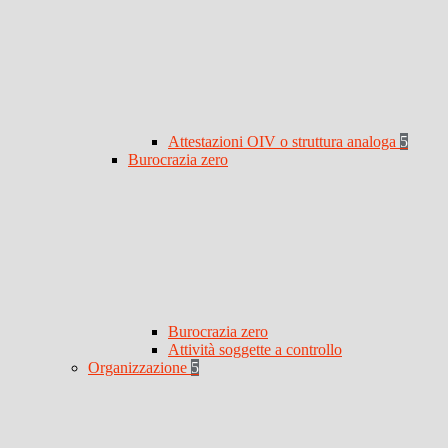
Attestazioni OIV o struttura analoga
5
Burocrazia zero
Burocrazia zero
Attività soggette a controllo
Organizzazione
5