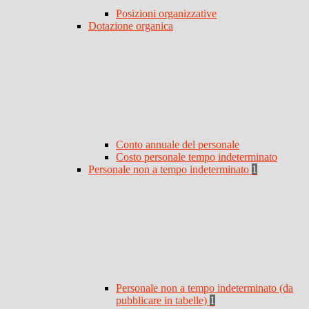
Posizioni organizzative
Dotazione organica
Conto annuale del personale
Costo personale tempo indeterminato
Personale non a tempo indeterminato
1
Personale non a tempo indeterminato (da
pubblicare in tabelle)
1