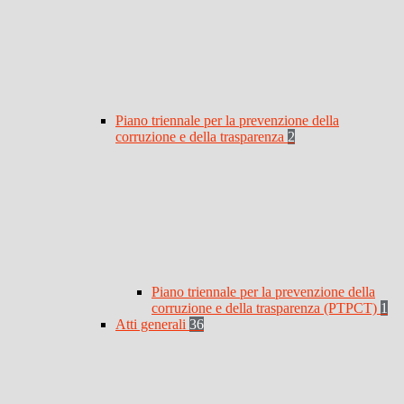
Piano triennale per la prevenzione della
corruzione e della trasparenza
2
Piano triennale per la prevenzione della
corruzione e della trasparenza (PTPCT)
1
Atti generali
36