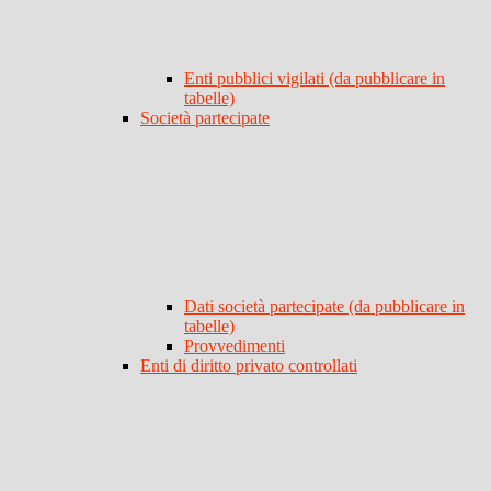
Enti pubblici vigilati (da pubblicare in
tabelle)
Società partecipate
Dati società partecipate (da pubblicare in
tabelle)
Provvedimenti
Enti di diritto privato controllati