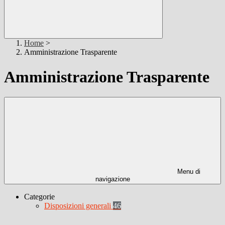
Home
>
Amministrazione Trasparente
Amministrazione Trasparente
Menu di
navigazione
Categorie
Disposizioni generali
46