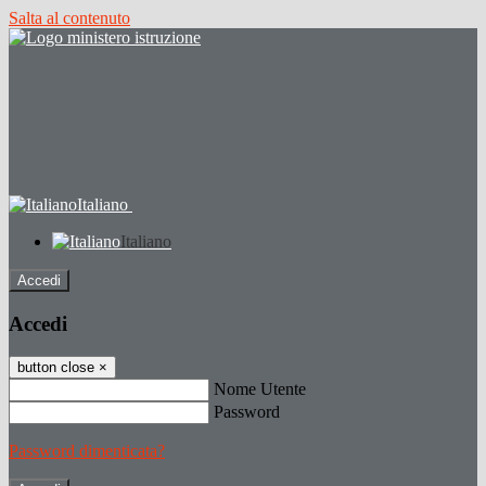
Salta al contenuto
Italiano
Italiano
Accedi
Accedi
button close
×
Nome Utente
Password
Password dimenticata?