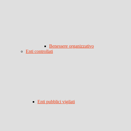
Benessere organizzativo
Enti controllati
Enti pubblici vigilati