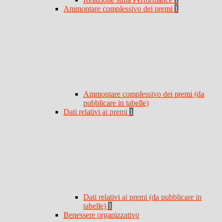
Ammontare complessivo dei premi
1
Ammontare complessivo dei premi (da
pubblicare in tabelle)
Dati relativi ai premi
1
Dati relativi ai premi (da pubblicare in
tabelle)
1
Benessere organizzativo