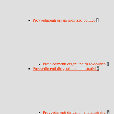
Provvedimenti organi indirizzo-politico
1
Provvedimenti organi indirizzo-politico
1
Provvedimenti dirigenti - amministrativi
6
Provvedimenti dirigenti - amministrativi
2