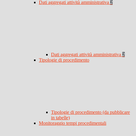
Dati aggregati attività amministrativa
2
Dati aggregati attività amministrativa
2
Tipologie di procedimento
Tipologie di procedimento (da pubblicare
in tabelle)
Monitoraggio tempi procedimentali