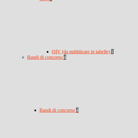
OIV (da pubblicare in tabelle)
1
Bandi di concorso
4
Bandi di concorso
4