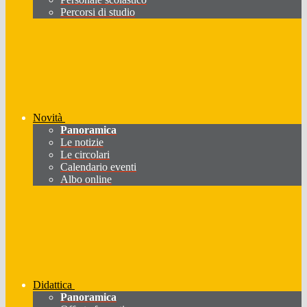
Percorsi di studio
Novità
Panoramica
Le notizie
Le circolari
Calendario eventi
Albo online
Didattica
Panoramica