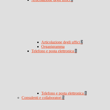
Articolazione degli uffici
2
Organigramma
Telefono e posta elettronica
1
Telefono e posta elettronica
1
Consulenti e collaboratori
5