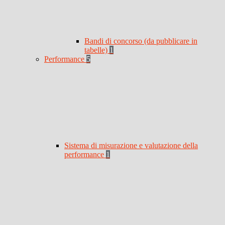
Bandi di concorso (da pubblicare in
tabelle)
1
Performance
5
Sistema di misurazione e valutazione della
performance
1