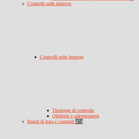
Controlli sulle imprese
Controlli sulle imprese
Tipologie di controllo
Obblighi e adempimenti
Bandi di gara e contratti
474