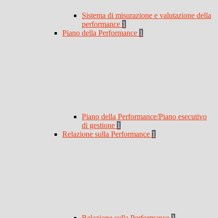
Sistema di misurazione e valutazione della
performance
1
Piano della Performance
1
Piano della Performance/Piano esecutivo
di gestione
1
Relazione sulla Performance
1
Relazione sulla Performance
1