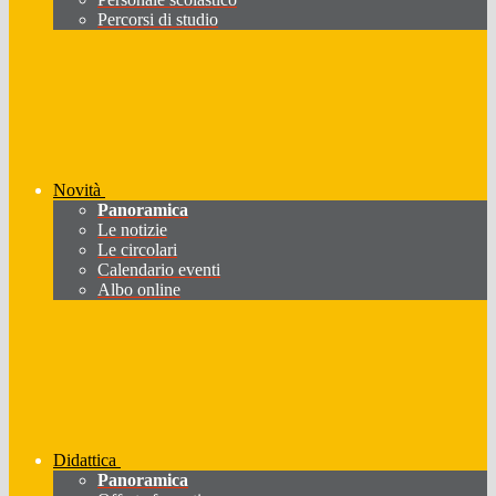
Percorsi di studio
Novità
Panoramica
Le notizie
Le circolari
Calendario eventi
Albo online
Didattica
Panoramica