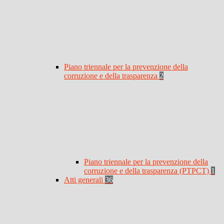
Piano triennale per la prevenzione della
corruzione e della trasparenza
2
Piano triennale per la prevenzione della
corruzione e della trasparenza (PTPCT)
1
Atti generali
36