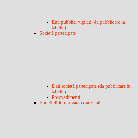
Enti pubblici vigilati (da pubblicare in
tabelle)
Società partecipate
Dati società partecipate (da pubblicare in
tabelle)
Provvedimenti
Enti di diritto privato controllati