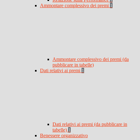
Ammontare complessivo dei premi
1
Ammontare complessivo dei premi (da
pubblicare in tabelle)
Dati relativi ai premi
1
Dati relativi ai premi (da pubblicare in
tabelle)
1
Benessere organizzativo