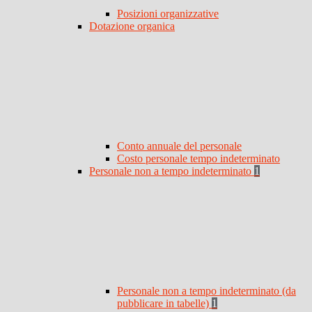
Posizioni organizzative
Dotazione organica
Conto annuale del personale
Costo personale tempo indeterminato
Personale non a tempo indeterminato
1
Personale non a tempo indeterminato (da
pubblicare in tabelle)
1