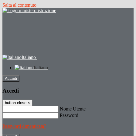
Salta al contenuto
Italiano
Italiano
Accedi
Accedi
button close
×
Nome Utente
Password
Password dimenticata?