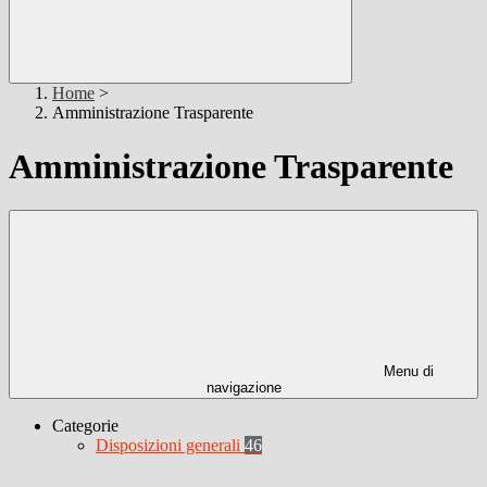
Home
>
Amministrazione Trasparente
Amministrazione Trasparente
Menu di
navigazione
Categorie
Disposizioni generali
46