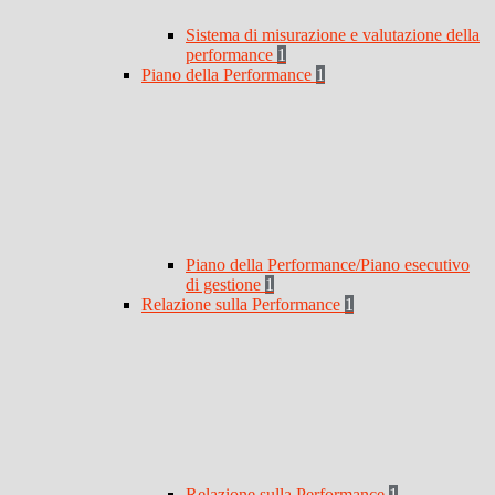
Sistema di misurazione e valutazione della
performance
1
Piano della Performance
1
Piano della Performance/Piano esecutivo
di gestione
1
Relazione sulla Performance
1
Relazione sulla Performance
1