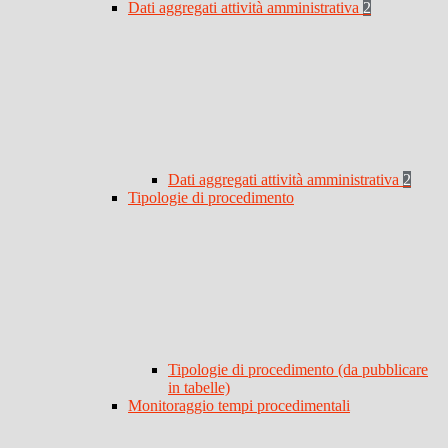
Dati aggregati attività amministrativa
2
Dati aggregati attività amministrativa
2
Tipologie di procedimento
Tipologie di procedimento (da pubblicare
in tabelle)
Monitoraggio tempi procedimentali