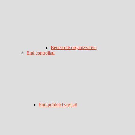
Benessere organizzativo
Enti controllati
Enti pubblici vigilati