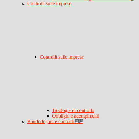
Controlli sulle imprese
Controlli sulle imprese
Tipologie di controllo
Obblighi e adempimenti
Bandi di gara e contratti
474