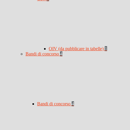
OIV (da pubblicare in tabelle)
1
Bandi di concorso
4
Bandi di concorso
4