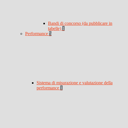
Bandi di concorso (da pubblicare in
tabelle)
1
Performance
5
Sistema di misurazione e valutazione della
performance
1