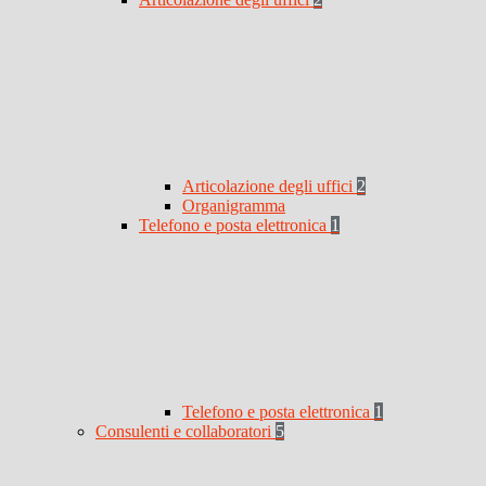
Articolazione degli uffici
2
Organigramma
Telefono e posta elettronica
1
Telefono e posta elettronica
1
Consulenti e collaboratori
5