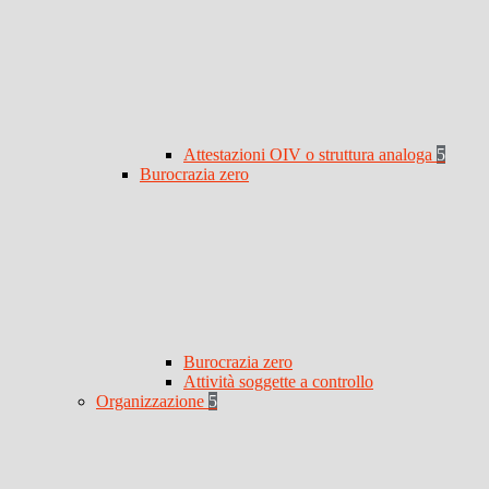
Attestazioni OIV o struttura analoga
5
Burocrazia zero
Burocrazia zero
Attività soggette a controllo
Organizzazione
5