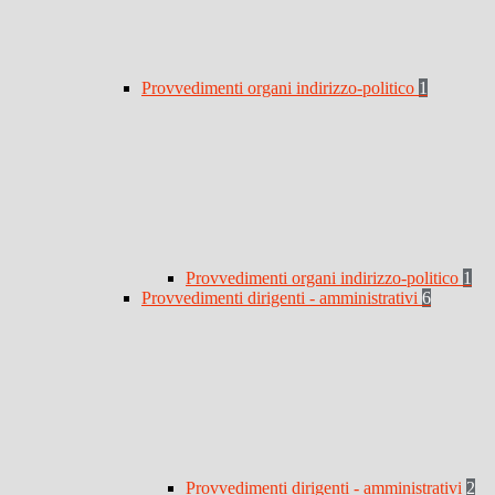
Provvedimenti organi indirizzo-politico
1
Provvedimenti organi indirizzo-politico
1
Provvedimenti dirigenti - amministrativi
6
Provvedimenti dirigenti - amministrativi
2