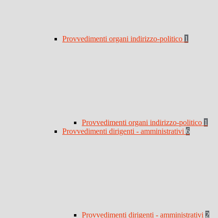
Provvedimenti organi indirizzo-politico
1
Provvedimenti organi indirizzo-politico
1
Provvedimenti dirigenti - amministrativi
6
Provvedimenti dirigenti - amministrativi
2