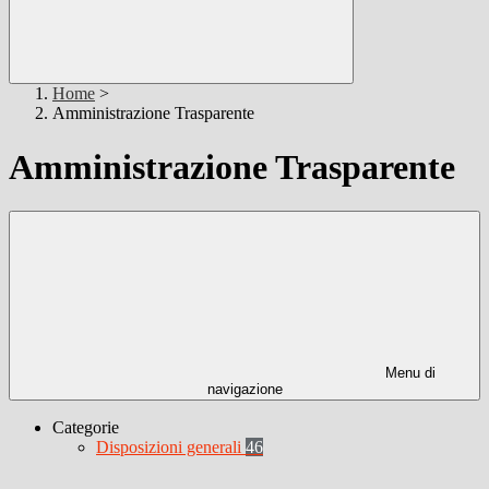
Home
>
Amministrazione Trasparente
Amministrazione Trasparente
Menu di
navigazione
Categorie
Disposizioni generali
46