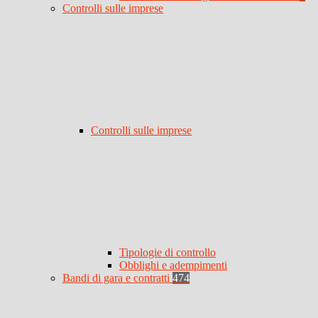
Controlli sulle imprese
Controlli sulle imprese
Tipologie di controllo
Obblighi e adempimenti
Bandi di gara e contratti
474