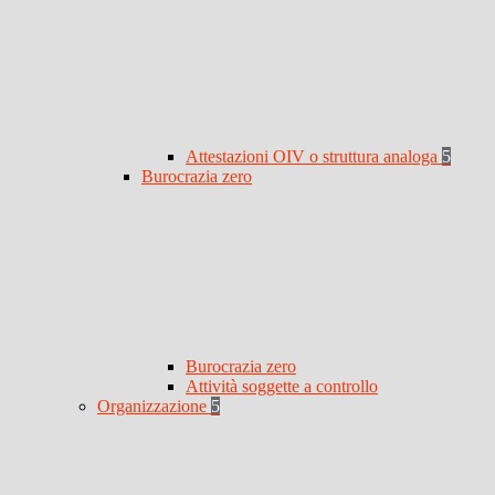
Attestazioni OIV o struttura analoga
5
Burocrazia zero
Burocrazia zero
Attività soggette a controllo
Organizzazione
5