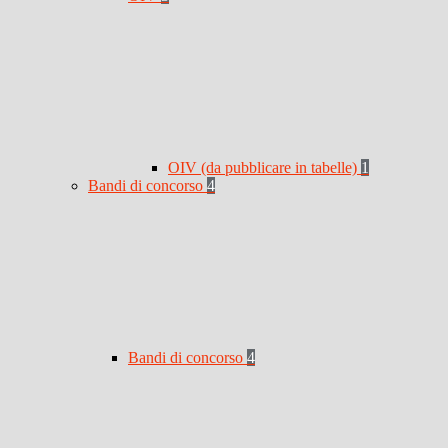
OIV (da pubblicare in tabelle)
1
Bandi di concorso
4
Bandi di concorso
4