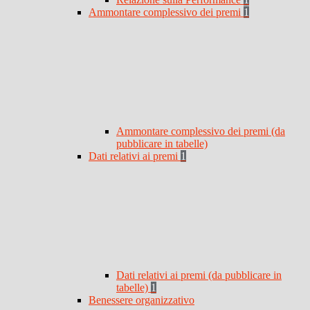
Ammontare complessivo dei premi
1
Ammontare complessivo dei premi (da
pubblicare in tabelle)
Dati relativi ai premi
1
Dati relativi ai premi (da pubblicare in
tabelle)
1
Benessere organizzativo