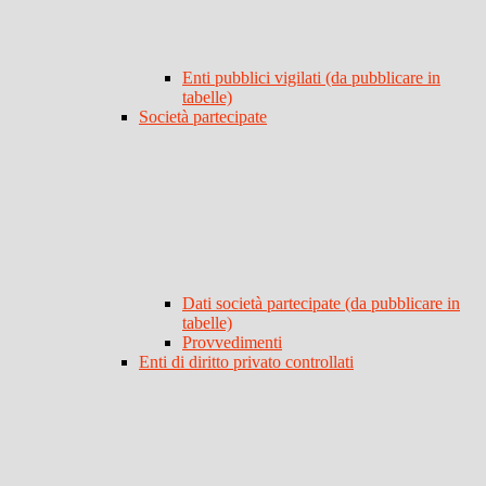
Enti pubblici vigilati (da pubblicare in
tabelle)
Società partecipate
Dati società partecipate (da pubblicare in
tabelle)
Provvedimenti
Enti di diritto privato controllati