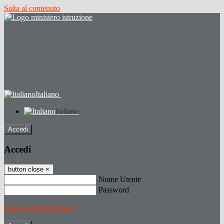
Salta al contenuto
Italiano
Italiano
Accedi
Accedi
button close
×
Nome Utente
Password
Password dimenticata?