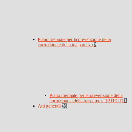
Piano triennale per la prevenzione della
corruzione e della trasparenza
2
Piano triennale per la prevenzione della
corruzione e della trasparenza (PTPCT)
1
Atti generali
36