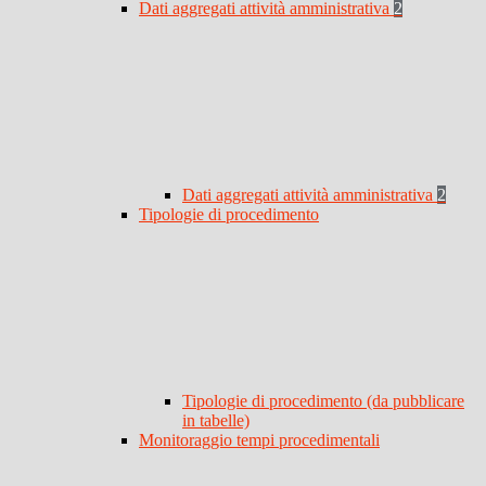
Dati aggregati attività amministrativa
2
Dati aggregati attività amministrativa
2
Tipologie di procedimento
Tipologie di procedimento (da pubblicare
in tabelle)
Monitoraggio tempi procedimentali