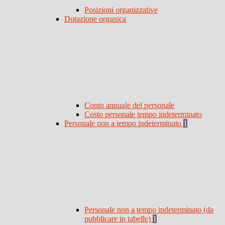
Posizioni organizzative
Dotazione organica
Conto annuale del personale
Costo personale tempo indeterminato
Personale non a tempo indeterminato
1
Personale non a tempo indeterminato (da
pubblicare in tabelle)
1