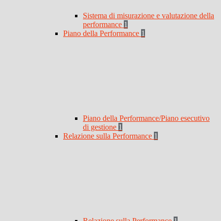
Sistema di misurazione e valutazione della
performance
1
Piano della Performance
1
Piano della Performance/Piano esecutivo
di gestione
1
Relazione sulla Performance
1
Relazione sulla Performance
1