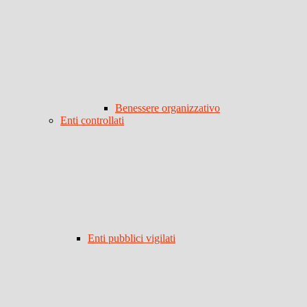
Benessere organizzativo
Enti controllati
Enti pubblici vigilati