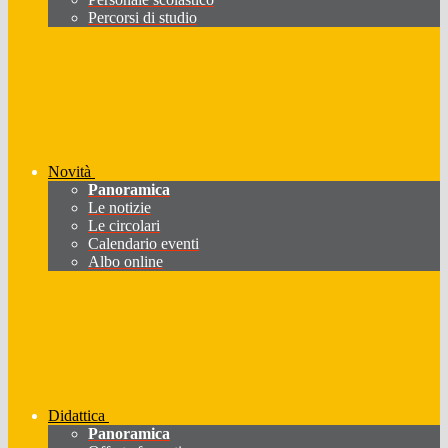
Percorsi di studio
Novità
Panoramica
Le notizie
Le circolari
Calendario eventi
Albo online
Didattica
Panoramica