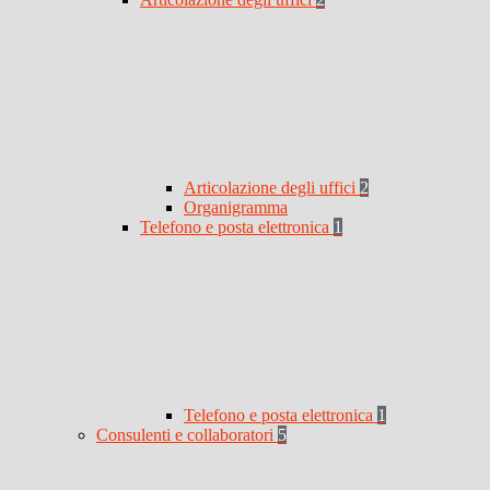
Articolazione degli uffici
2
Organigramma
Telefono e posta elettronica
1
Telefono e posta elettronica
1
Consulenti e collaboratori
5