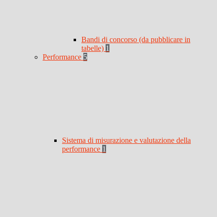
Bandi di concorso (da pubblicare in
tabelle)
1
Performance
5
Sistema di misurazione e valutazione della
performance
1