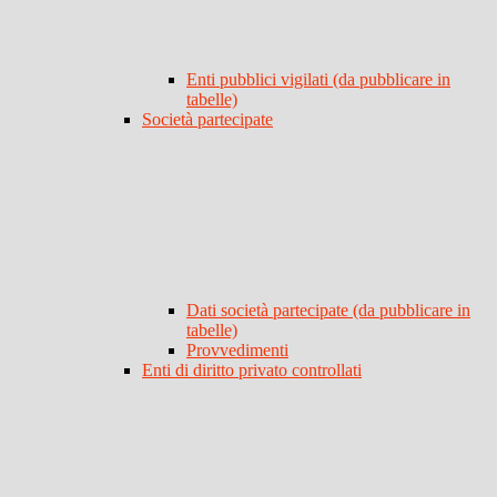
Enti pubblici vigilati (da pubblicare in
tabelle)
Società partecipate
Dati società partecipate (da pubblicare in
tabelle)
Provvedimenti
Enti di diritto privato controllati