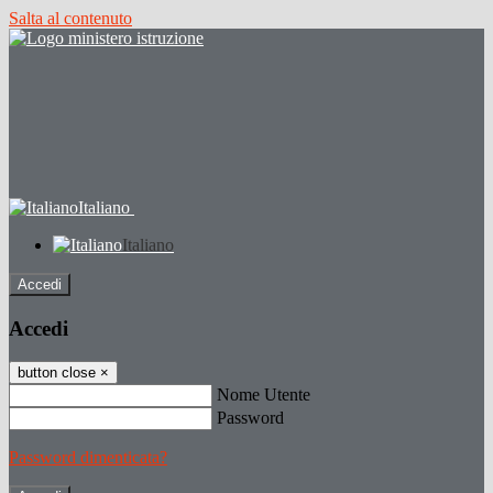
Salta al contenuto
Italiano
Italiano
Accedi
Accedi
button close
×
Nome Utente
Password
Password dimenticata?