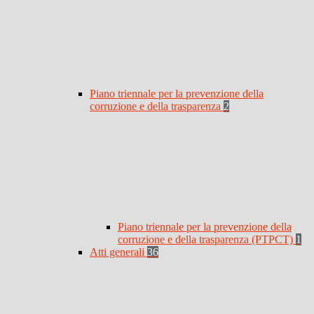
Piano triennale per la prevenzione della
corruzione e della trasparenza
2
Piano triennale per la prevenzione della
corruzione e della trasparenza (PTPCT)
1
Atti generali
36