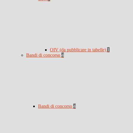
OIV (da pubblicare in tabelle)
1
Bandi di concorso
4
Bandi di concorso
4