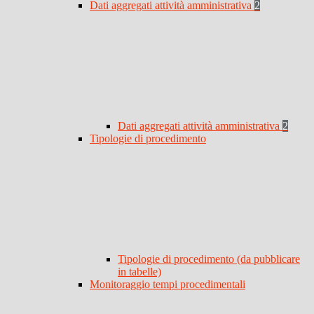
Dati aggregati attività amministrativa
2
Dati aggregati attività amministrativa
2
Tipologie di procedimento
Tipologie di procedimento (da pubblicare
in tabelle)
Monitoraggio tempi procedimentali