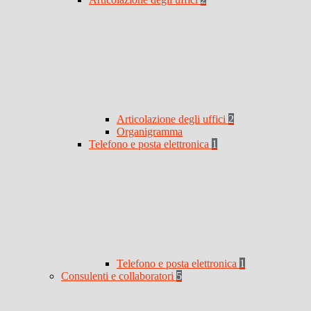
Articolazione degli uffici
2
Organigramma
Telefono e posta elettronica
1
Telefono e posta elettronica
1
Consulenti e collaboratori
5