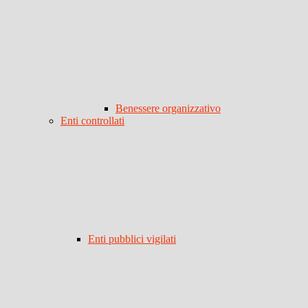
Benessere organizzativo
Enti controllati
Enti pubblici vigilati