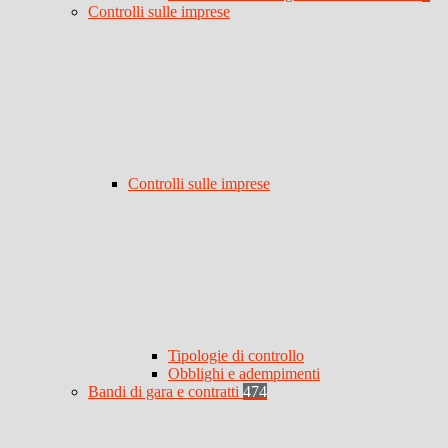
Controlli sulle imprese
Controlli sulle imprese
Tipologie di controllo
Obblighi e adempimenti
Bandi di gara e contratti
474