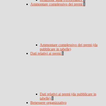
Ammontare complessivo dei premi
1
Ammontare complessivo dei premi (da
pubblicare in tabelle)
Dati relativi ai premi
1
Dati relativi ai premi (da pubblicare in
tabelle)
1
Benessere organizzativo