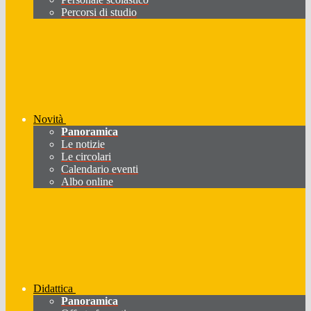
Percorsi di studio
Novità
Panoramica
Le notizie
Le circolari
Calendario eventi
Albo online
Didattica
Panoramica