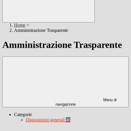
Home
>
Amministrazione Trasparente
Amministrazione Trasparente
Menu di
navigazione
Categorie
Disposizioni generali
46