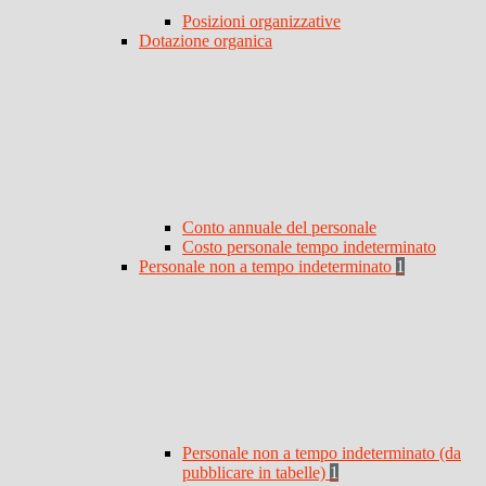
Posizioni organizzative
Dotazione organica
Conto annuale del personale
Costo personale tempo indeterminato
Personale non a tempo indeterminato
1
Personale non a tempo indeterminato (da
pubblicare in tabelle)
1