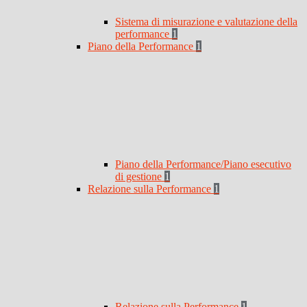
Sistema di misurazione e valutazione della
performance
1
Piano della Performance
1
Piano della Performance/Piano esecutivo
di gestione
1
Relazione sulla Performance
1
Relazione sulla Performance
1