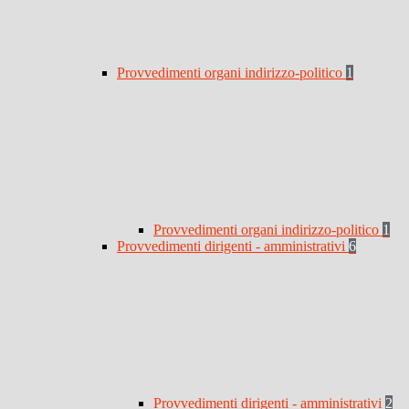
Provvedimenti organi indirizzo-politico
1
Provvedimenti organi indirizzo-politico
1
Provvedimenti dirigenti - amministrativi
6
Provvedimenti dirigenti - amministrativi
2