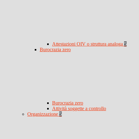
Attestazioni OIV o struttura analoga
5
Burocrazia zero
Burocrazia zero
Attività soggette a controllo
Organizzazione
5