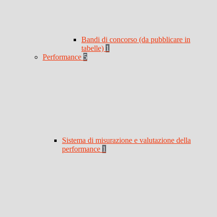
Bandi di concorso (da pubblicare in
tabelle)
1
Performance
5
Sistema di misurazione e valutazione della
performance
1