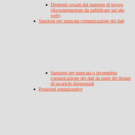
Dirigenti cessati dal rapporto di lavoro
(documentazione da pubblicare sul sito
web)
Sanzioni per mancata comunicazione dei dati
Sanzioni per mancata o incompleta
comunicazione dei dati da parte dei titolari
di incarichi dirigenziali
Posizioni organizzative