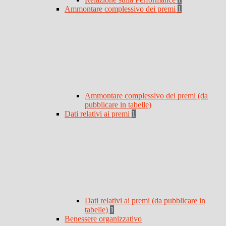
Ammontare complessivo dei premi
1
Ammontare complessivo dei premi (da
pubblicare in tabelle)
Dati relativi ai premi
1
Dati relativi ai premi (da pubblicare in
tabelle)
1
Benessere organizzativo