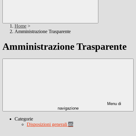
Home
>
Amministrazione Trasparente
Amministrazione Trasparente
Menu di
navigazione
Categorie
Disposizioni generali
46