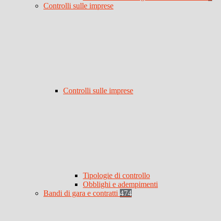
Controlli sulle imprese
Controlli sulle imprese
Tipologie di controllo
Obblighi e adempimenti
Bandi di gara e contratti
474