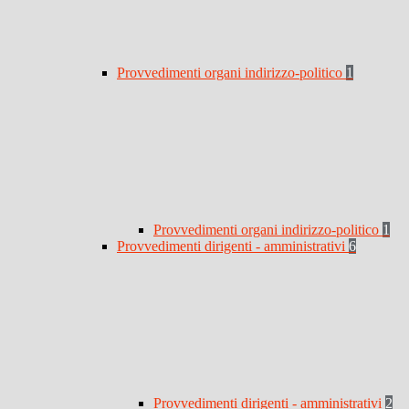
Provvedimenti organi indirizzo-politico
1
Provvedimenti organi indirizzo-politico
1
Provvedimenti dirigenti - amministrativi
6
Provvedimenti dirigenti - amministrativi
2