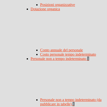
Posizioni organizzative
Dotazione organica
Conto annuale del personale
Costo personale tempo indeterminato
Personale non a tempo indeterminato
1
Personale non a tempo indeterminato (da
pubblicare in tabelle)
1