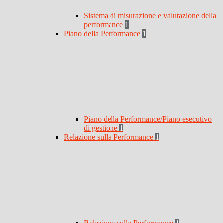
Sistema di misurazione e valutazione della
performance
1
Piano della Performance
1
Piano della Performance/Piano esecutivo
di gestione
1
Relazione sulla Performance
1
Relazione sulla Performance
1