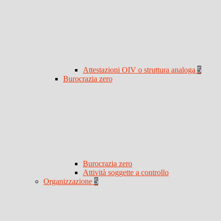
Attestazioni OIV o struttura analoga
5
Burocrazia zero
Burocrazia zero
Attività soggette a controllo
Organizzazione
5