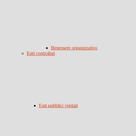
Benessere organizzativo
Enti controllati
Enti pubblici vigilati