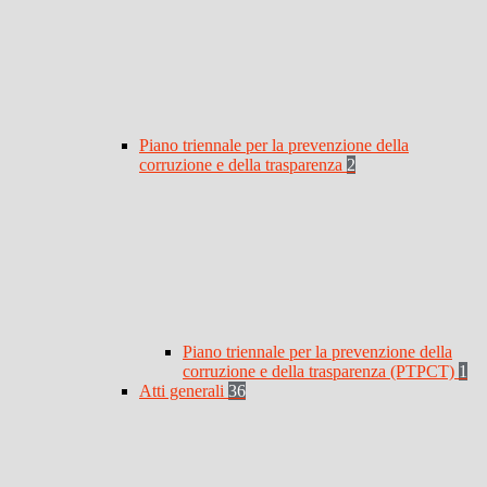
Piano triennale per la prevenzione della
corruzione e della trasparenza
2
Piano triennale per la prevenzione della
corruzione e della trasparenza (PTPCT)
1
Atti generali
36