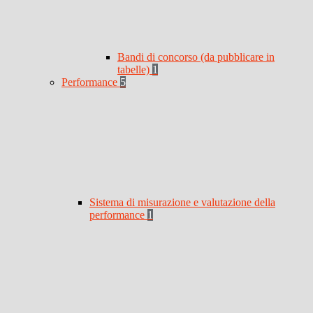
Bandi di concorso (da pubblicare in
tabelle)
1
Performance
5
Sistema di misurazione e valutazione della
performance
1