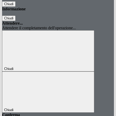
Chiudi
Informazione
Chiudi
Attendere...
Attendere il completamento dell'operazione...
Chiudi
Chiudi
Conferma