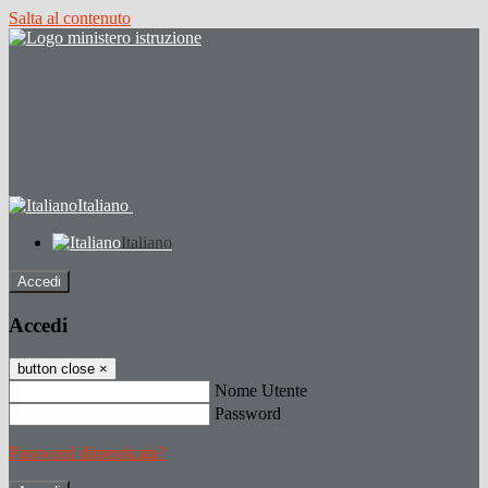
Salta al contenuto
Italiano
Italiano
Accedi
Accedi
button close
×
Nome Utente
Password
Password dimenticata?