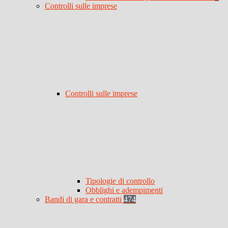
Controlli sulle imprese
Controlli sulle imprese
Tipologie di controllo
Obblighi e adempimenti
Bandi di gara e contratti
474