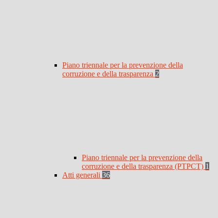
Piano triennale per la prevenzione della
corruzione e della trasparenza
2
Piano triennale per la prevenzione della
corruzione e della trasparenza (PTPCT)
1
Atti generali
36