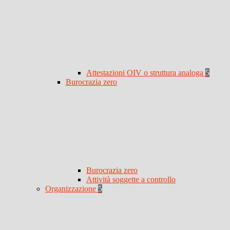
Attestazioni OIV o struttura analoga
5
Burocrazia zero
Burocrazia zero
Attività soggette a controllo
Organizzazione
5