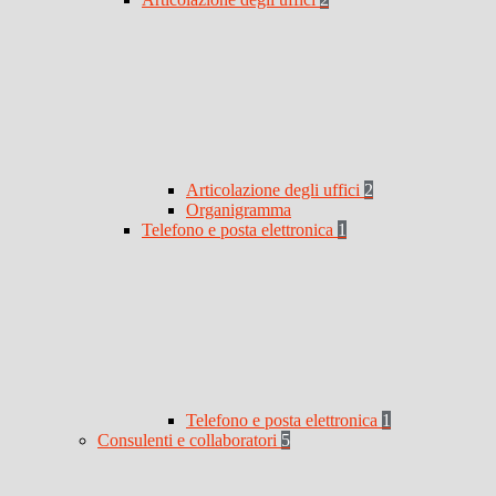
Articolazione degli uffici
2
Organigramma
Telefono e posta elettronica
1
Telefono e posta elettronica
1
Consulenti e collaboratori
5