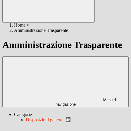
Home
>
Amministrazione Trasparente
Amministrazione Trasparente
Menu di
navigazione
Categorie
Disposizioni generali
46