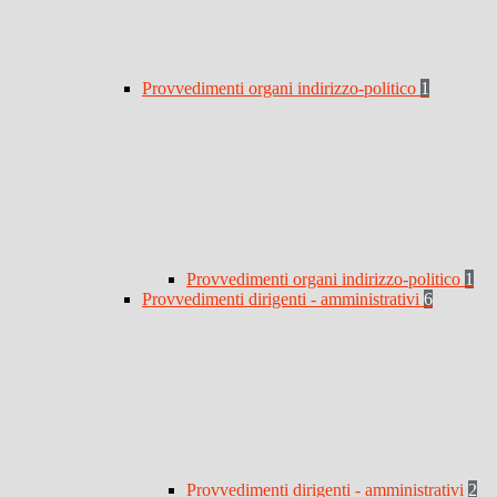
Provvedimenti organi indirizzo-politico
1
Provvedimenti organi indirizzo-politico
1
Provvedimenti dirigenti - amministrativi
6
Provvedimenti dirigenti - amministrativi
2