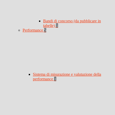
Bandi di concorso (da pubblicare in
tabelle)
1
Performance
5
Sistema di misurazione e valutazione della
performance
1