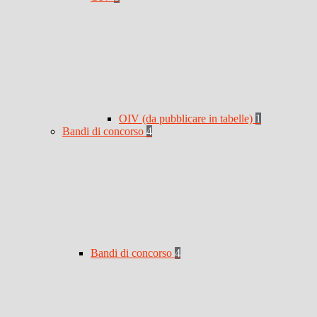
OIV (da pubblicare in tabelle)
1
Bandi di concorso
4
Bandi di concorso
4