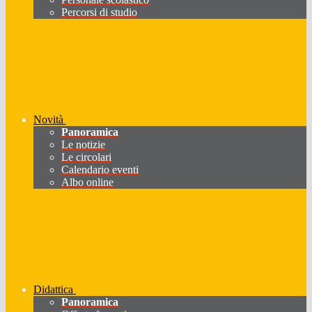
Percorsi di studio
Novità
Panoramica
Le notizie
Le circolari
Calendario eventi
Albo online
Didattica
Panoramica