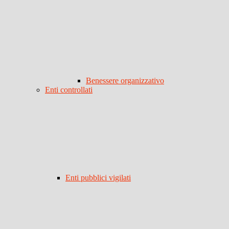
Benessere organizzativo
Enti controllati
Enti pubblici vigilati