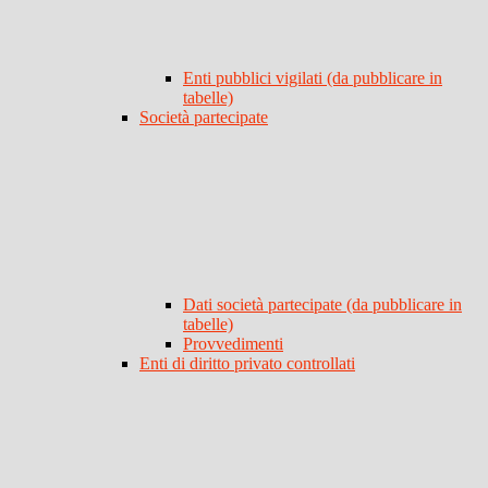
Enti pubblici vigilati (da pubblicare in
tabelle)
Società partecipate
Dati società partecipate (da pubblicare in
tabelle)
Provvedimenti
Enti di diritto privato controllati