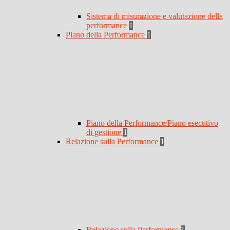
Sistema di misurazione e valutazione della
performance
1
Piano della Performance
1
Piano della Performance/Piano esecutivo
di gestione
1
Relazione sulla Performance
1
Relazione sulla Performance
1