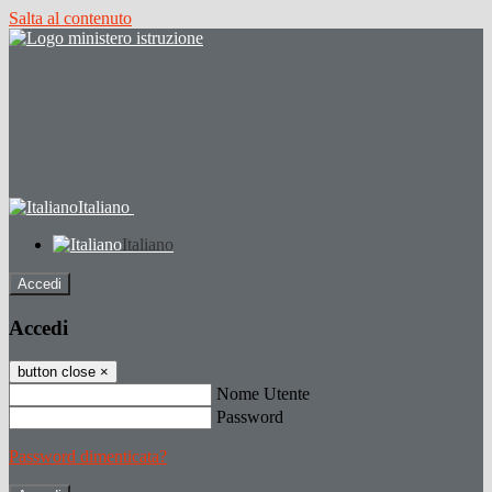
Salta al contenuto
Italiano
Italiano
Accedi
Accedi
button close
×
Nome Utente
Password
Password dimenticata?