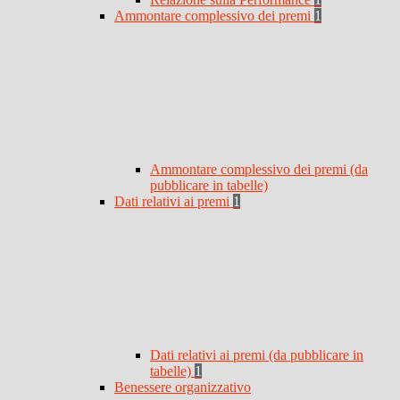
Ammontare complessivo dei premi
1
Ammontare complessivo dei premi (da
pubblicare in tabelle)
Dati relativi ai premi
1
Dati relativi ai premi (da pubblicare in
tabelle)
1
Benessere organizzativo