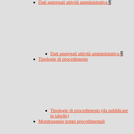
Dati aggregati attività amministrativa
2
Dati aggregati attività amministrativa
2
Tipologie di procedimento
Tipologie di procedimento (da pubblicare
in tabelle)
Monitoraggio tempi procedimentali