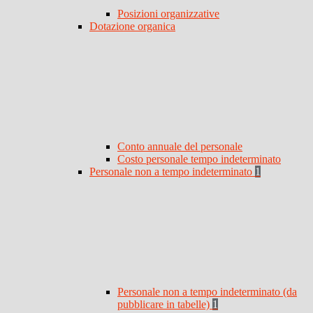
Posizioni organizzative
Dotazione organica
Conto annuale del personale
Costo personale tempo indeterminato
Personale non a tempo indeterminato
1
Personale non a tempo indeterminato (da
pubblicare in tabelle)
1