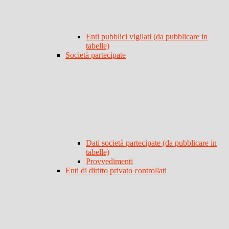
Enti pubblici vigilati (da pubblicare in
tabelle)
Società partecipate
Dati società partecipate (da pubblicare in
tabelle)
Provvedimenti
Enti di diritto privato controllati