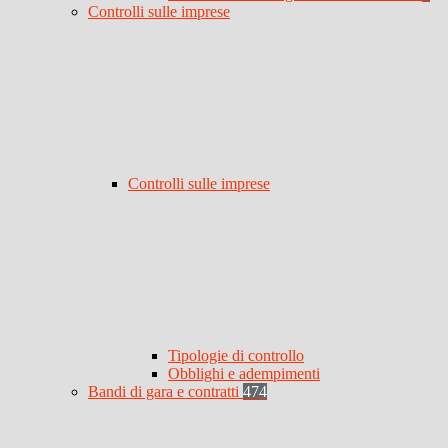
Controlli sulle imprese
Controlli sulle imprese
Tipologie di controllo
Obblighi e adempimenti
Bandi di gara e contratti
474