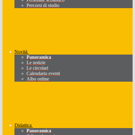
Percorsi di studio
Novità
Panoramica
Le notizie
Le circolari
Calendario eventi
Albo online
Didattica
Panoramica