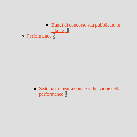
Bandi di concorso (da pubblicare in
tabelle)
1
Performance
5
Sistema di misurazione e valutazione della
performance
1