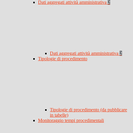
Dati aggregati attività amministrativa
2
Dati aggregati attività amministrativa
2
Tipologie di procedimento
Tipologie di procedimento (da pubblicare
in tabelle)
Monitoraggio tempi procedimentali