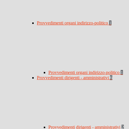
Provvedimenti organi indirizzo-politico
1
Provvedimenti organi indirizzo-politico
1
Provvedimenti dirigenti - amministrativi
6
Provvedimenti dirigenti - amministrativi
2