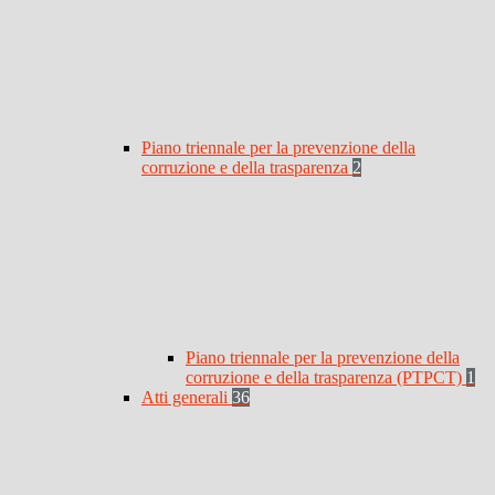
Piano triennale per la prevenzione della
corruzione e della trasparenza
2
Piano triennale per la prevenzione della
corruzione e della trasparenza (PTPCT)
1
Atti generali
36