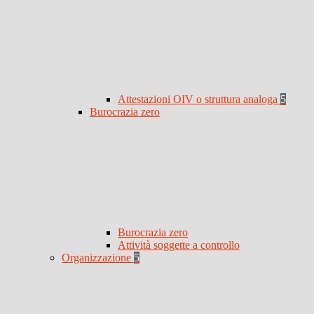
Attestazioni OIV o struttura analoga
5
Burocrazia zero
Burocrazia zero
Attività soggette a controllo
Organizzazione
5