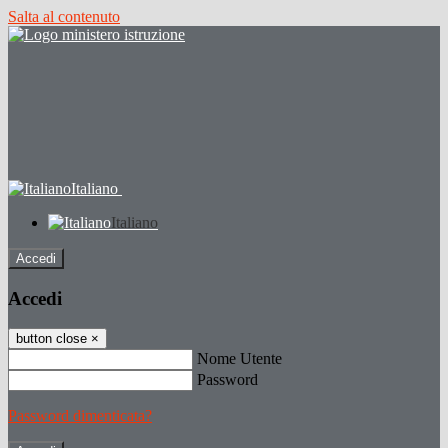
Salta al contenuto
Italiano
Italiano
Accedi
Accedi
button close
×
Nome Utente
Password
Password dimenticata?