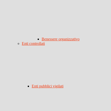
Benessere organizzativo
Enti controllati
Enti pubblici vigilati