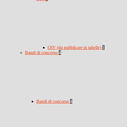
OIV (da pubblicare in tabelle)
1
Bandi di concorso
4
Bandi di concorso
4