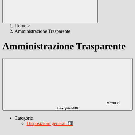
Home
>
Amministrazione Trasparente
Amministrazione Trasparente
Menu di
navigazione
Categorie
Disposizioni generali
46