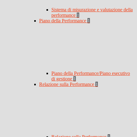
Sistema di misurazione e valutazione della
performance
1
Piano della Performance
1
Piano della Performance/Piano esecutivo
di gestione
1
Relazione sulla Performance
1
Relazione sulla Performance
1