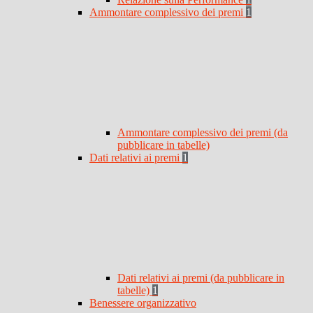
Ammontare complessivo dei premi
1
Ammontare complessivo dei premi (da
pubblicare in tabelle)
Dati relativi ai premi
1
Dati relativi ai premi (da pubblicare in
tabelle)
1
Benessere organizzativo