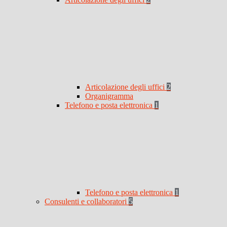
Articolazione degli uffici
2
Organigramma
Telefono e posta elettronica
1
Telefono e posta elettronica
1
Consulenti e collaboratori
5