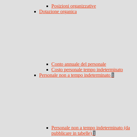
Posizioni organizzative
Dotazione organica
Conto annuale del personale
Costo personale tempo indeterminato
Personale non a tempo indeterminato
1
Personale non a tempo indeterminato (da
pubblicare in tabelle)
1