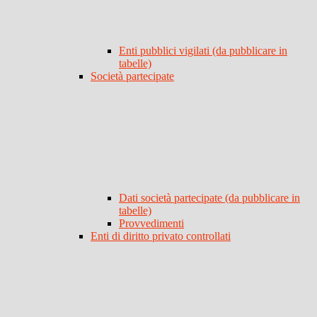
Enti pubblici vigilati (da pubblicare in
tabelle)
Società partecipate
Dati società partecipate (da pubblicare in
tabelle)
Provvedimenti
Enti di diritto privato controllati