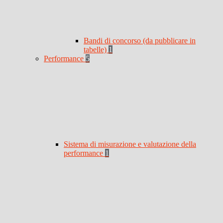
Bandi di concorso (da pubblicare in
tabelle)
1
Performance
5
Sistema di misurazione e valutazione della
performance
1