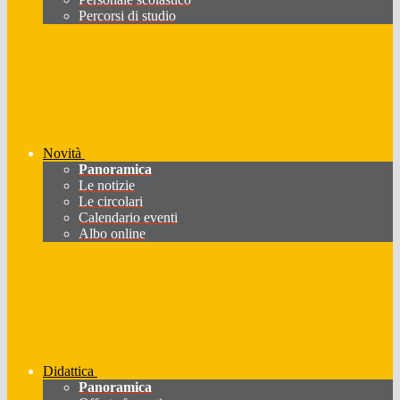
Percorsi di studio
Novità
Panoramica
Le notizie
Le circolari
Calendario eventi
Albo online
Didattica
Panoramica