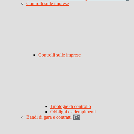
Controlli sulle imprese
Controlli sulle imprese
Tipologie di controllo
Obblighi e adempimenti
Bandi di gara e contratti
474