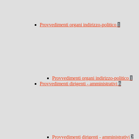
Provvedimenti organi indirizzo-politico
1
Provvedimenti organi indirizzo-politico
1
Provvedimenti dirigenti - amministrativi
6
Provvedimenti dirigenti - amministrativi
2