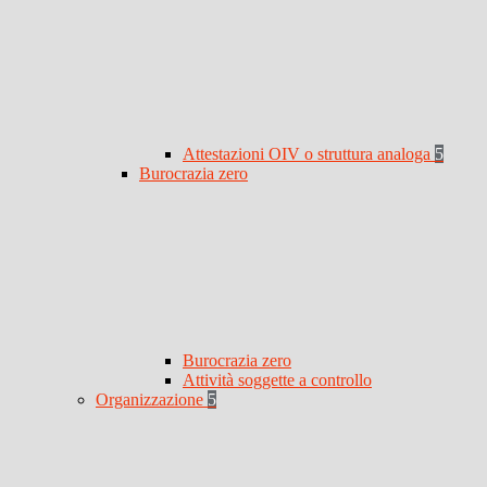
Attestazioni OIV o struttura analoga
5
Burocrazia zero
Burocrazia zero
Attività soggette a controllo
Organizzazione
5