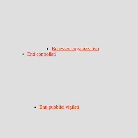
Benessere organizzativo
Enti controllati
Enti pubblici vigilati