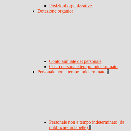
Posizioni organizzative
Dotazione organica
Conto annuale del personale
Costo personale tempo indeterminato
Personale non a tempo indeterminato
1
Personale non a tempo indeterminato (da
pubblicare in tabelle)
1