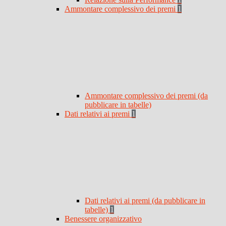
Ammontare complessivo dei premi
1
Ammontare complessivo dei premi (da
pubblicare in tabelle)
Dati relativi ai premi
1
Dati relativi ai premi (da pubblicare in
tabelle)
1
Benessere organizzativo