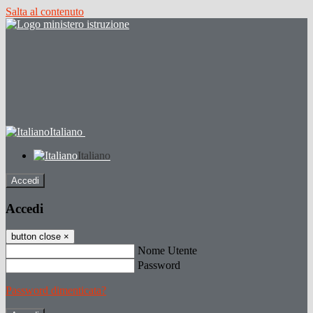
Salta al contenuto
Italiano
Italiano
Accedi
Accedi
button close
×
Nome Utente
Password
Password dimenticata?