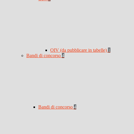
OIV (da pubblicare in tabelle)
1
Bandi di concorso
4
Bandi di concorso
4