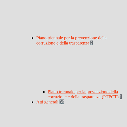
Piano triennale per la prevenzione della
corruzione e della trasparenza
2
Piano triennale per la prevenzione della
corruzione e della trasparenza (PTPCT)
1
Atti generali
36