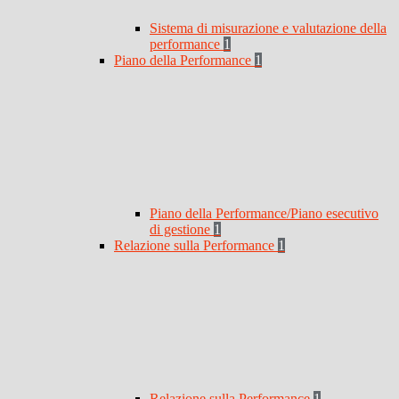
Sistema di misurazione e valutazione della
performance
1
Piano della Performance
1
Piano della Performance/Piano esecutivo
di gestione
1
Relazione sulla Performance
1
Relazione sulla Performance
1