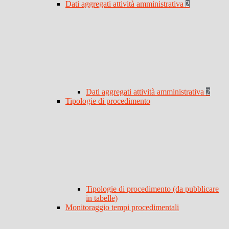
Dati aggregati attività amministrativa
2
Dati aggregati attività amministrativa
2
Tipologie di procedimento
Tipologie di procedimento (da pubblicare
in tabelle)
Monitoraggio tempi procedimentali