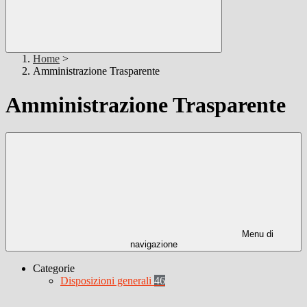
Home
>
Amministrazione Trasparente
Amministrazione Trasparente
Menu di
navigazione
Categorie
Disposizioni generali
46