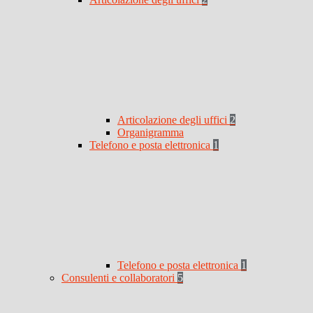
Articolazione degli uffici
2
Organigramma
Telefono e posta elettronica
1
Telefono e posta elettronica
1
Consulenti e collaboratori
5