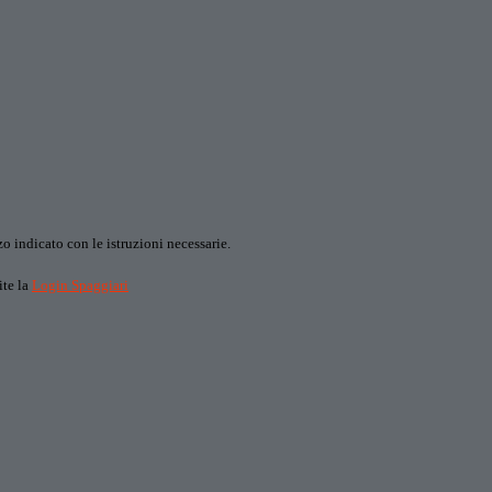
o indicato con le istruzioni necessarie.
ite la
Login Spaggiari