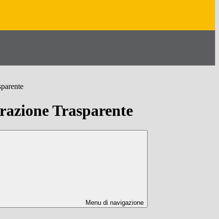
sparente
azione Trasparente
Menu di navigazione