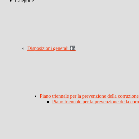
Categorie
Disposizioni generali
46
Piano triennale per la prevenzione della corruzione
Piano triennale per la prevenzione della co