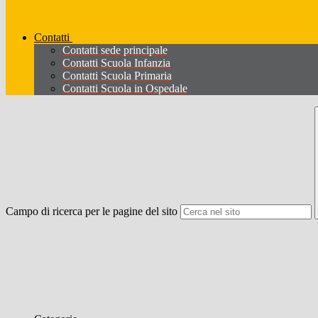
Contatti
Contatti sede principale
Contatti Scuola Infanzia
Contatti Scuola Primaria
Contatti Scuola in Ospedale
Campo di ricerca per le pagine del sito