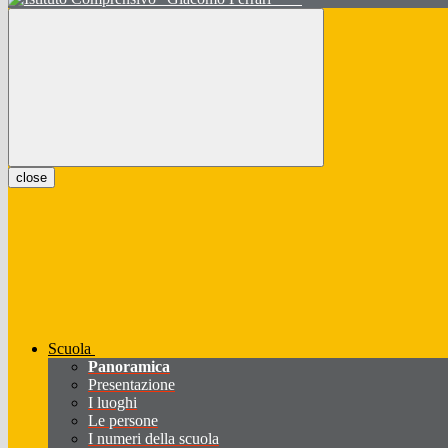
close
Scuola
Panoramica
Presentazione
I luoghi
Le persone
I numeri della scuola