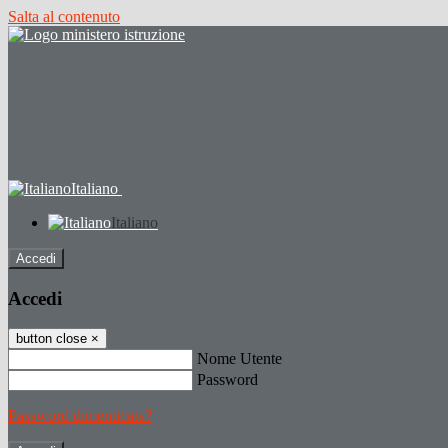
Salta al contenuto
Italiano
Italiano
Accedi
Accedi
button close
×
Nome Utente
Password
Password dimenticata?