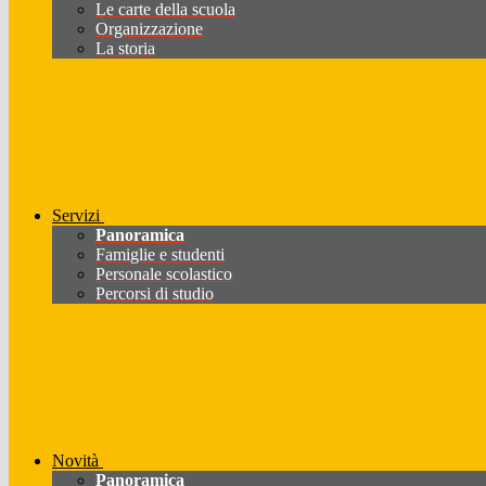
Le carte della scuola
Organizzazione
La storia
Servizi
Panoramica
Famiglie e studenti
Personale scolastico
Percorsi di studio
Novità
Panoramica