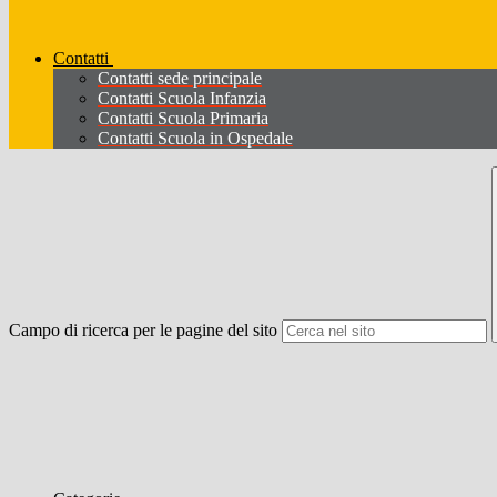
Contatti
Contatti sede principale
Contatti Scuola Infanzia
Contatti Scuola Primaria
Contatti Scuola in Ospedale
Campo di ricerca per le pagine del sito