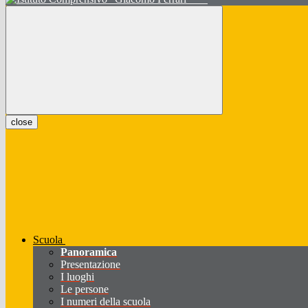
close
Scuola
Panoramica
Presentazione
I luoghi
Le persone
I numeri della scuola