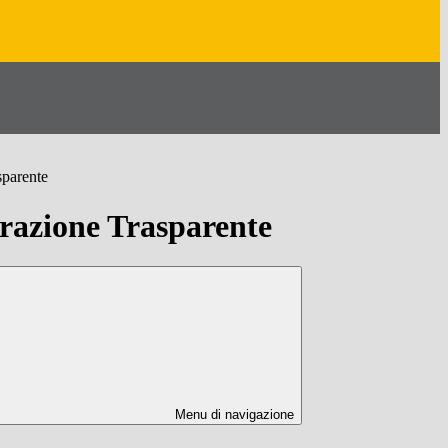
sparente
azione Trasparente
Menu di navigazione