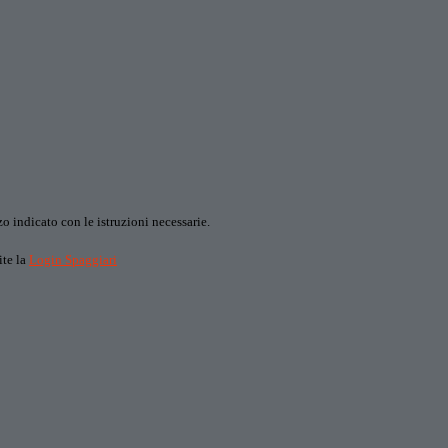
o indicato con le istruzioni necessarie.
ite la
Login Spaggiari