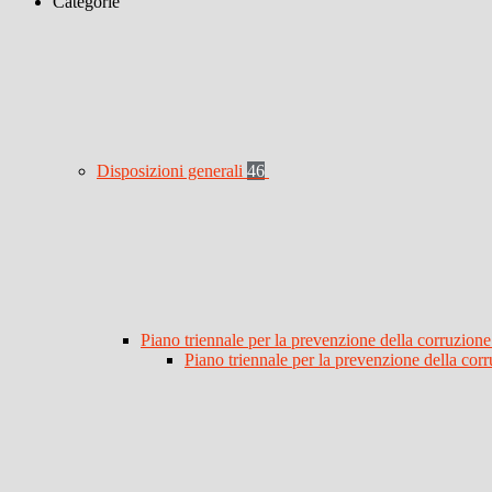
Categorie
Disposizioni generali
46
Piano triennale per la prevenzione della corruzione
Piano triennale per la prevenzione della co