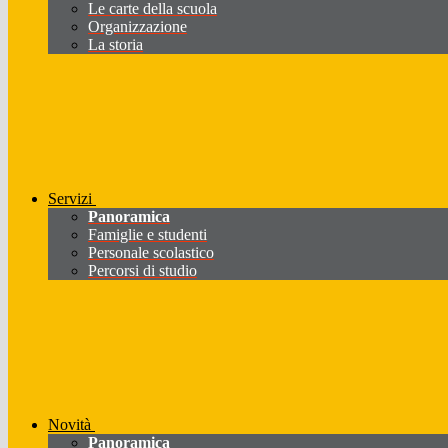
Le carte della scuola
Organizzazione
La storia
Servizi
Panoramica
Famiglie e studenti
Personale scolastico
Percorsi di studio
Novità
Panoramica