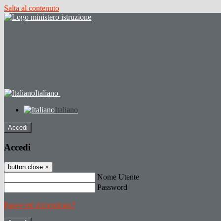
Salta al contenuto
Italiano
Italiano
Accedi
Accedi
button close
×
Nome Utente
Password
Password dimenticata?