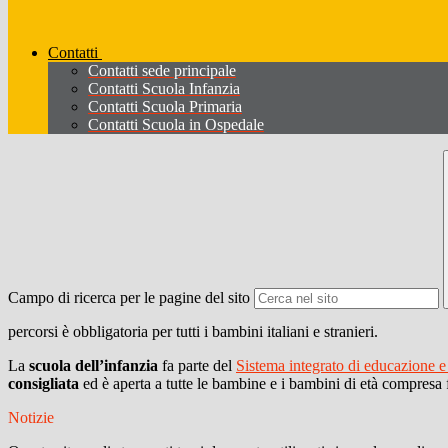
Contatti
Contatti sede principale
Contatti Scuola Infanzia
Contatti Scuola Primaria
Contatti Scuola in Ospedale
Campo di ricerca per le pagine del sito
percorsi è obbligatoria per tutti i bambini italiani e stranieri.
La
scuola dell’infanzia
fa parte del
Sistema integrato di educazione e d
consigliata
ed è aperta a tutte le bambine e i bambini di età compresa fr
Notizie