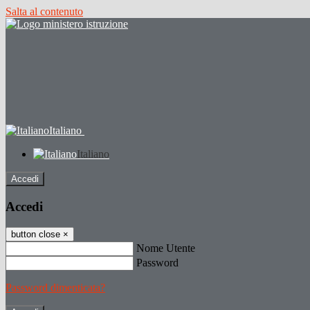
Salta al contenuto
Italiano
Italiano
Accedi
Accedi
button close
×
Nome Utente
Password
Password dimenticata?