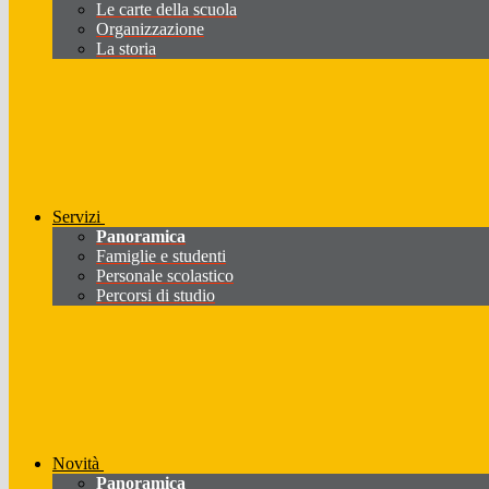
Le carte della scuola
Organizzazione
La storia
Servizi
Panoramica
Famiglie e studenti
Personale scolastico
Percorsi di studio
Novità
Panoramica