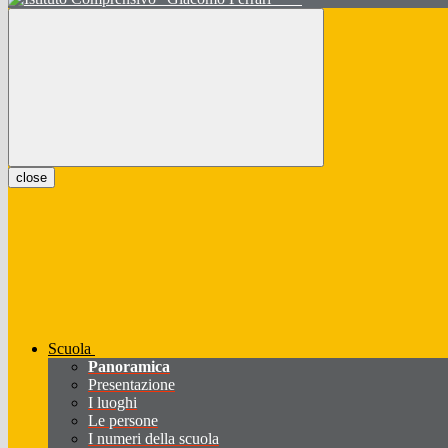
close
Scuola
Panoramica
Presentazione
I luoghi
Le persone
I numeri della scuola