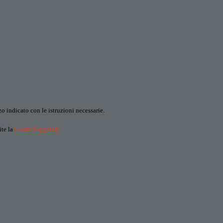
o indicato con le istruzioni necessarie.
ite la
Login Spaggiari