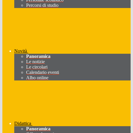
Percorsi di studio
Novità
Panoramica
Le notizie
Le circolari
Calendario eventi
Albo online
Didattica
Panoramica