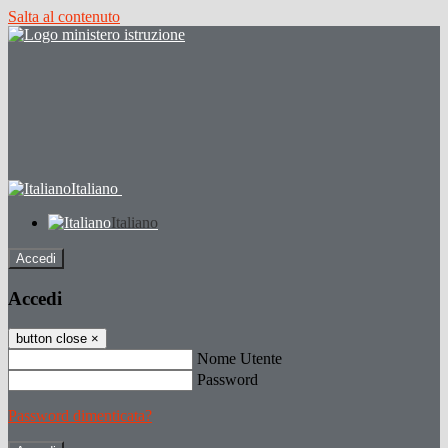
Salta al contenuto
Italiano
Italiano
Accedi
Accedi
button close
×
Nome Utente
Password
Password dimenticata?