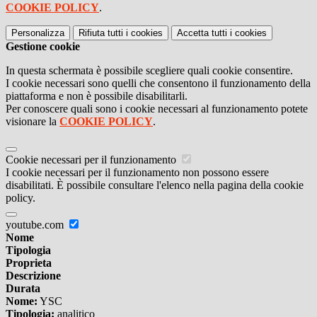
COOKIE POLICY
.
Personalizza
Rifiuta tutti
i cookies
Accetta tutti
i cookies
Gestione cookie
In questa schermata è possibile scegliere quali cookie consentire.
I cookie necessari sono quelli che consentono il funzionamento della
piattaforma e non è possibile disabilitarli.
Per conoscere quali sono i cookie necessari al funzionamento potete
visionare la
COOKIE POLICY
.
Cookie necessari per il funzionamento
I cookie necessari per il funzionamento non possono essere
disabilitati. È possibile consultare l'elenco nella pagina della cookie
policy.
youtube.com
Nome
Tipologia
Proprieta
Descrizione
Durata
Nome:
YSC
Tipologia:
analitico