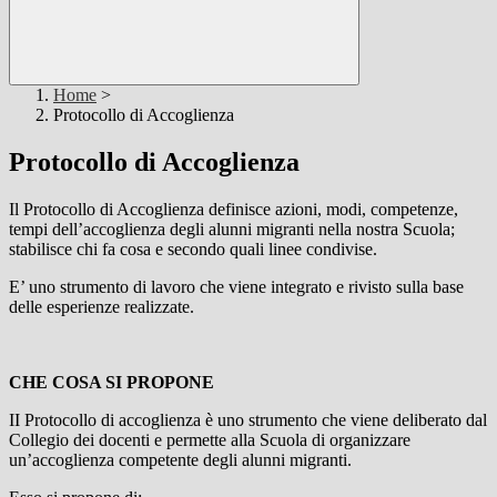
Home
>
Protocollo di Accoglienza
Protocollo di Accoglienza
Il Protocollo di Accoglienza definisce azioni, modi, competenze,
tempi dell’accoglienza degli alunni migranti nella nostra Scuola;
stabilisce chi fa cosa e secondo quali linee condivise.
E’ uno strumento di lavoro che viene integrato e rivisto sulla base
delle esperienze realizzate.
CHE COSA SI PROPONE
II Protocollo di accoglienza è uno strumento che viene deliberato dal
Collegio dei docenti e permette alla Scuola di organizzare
un’accoglienza competente degli alunni migranti.