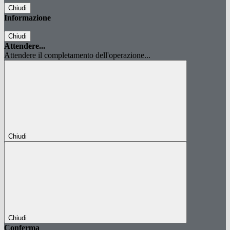
Chiudi
Informazione
Chiudi
Attendere...
Attendere il completamento dell'operazione...
Chiudi
Chiudi
Conferma