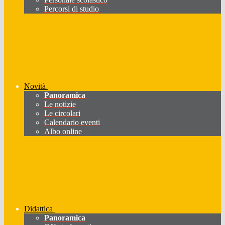
Percorsi di studio
Novità
Panoramica
Le notizie
Le circolari
Calendario eventi
Albo online
Didattica
Panoramica