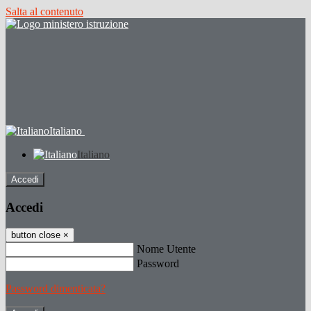
Salta al contenuto
Italiano
Italiano
Accedi
Accedi
button close
×
Nome Utente
Password
Password dimenticata?