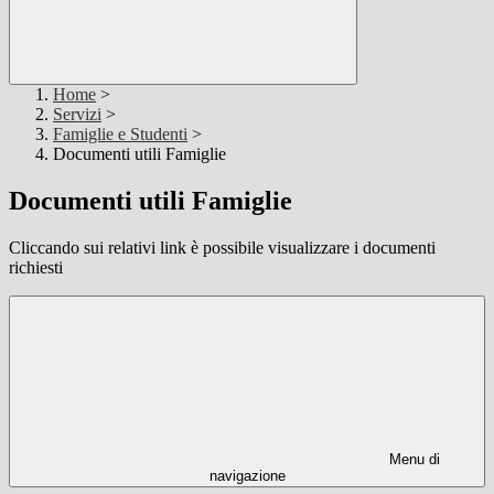
Home
>
Servizi
>
Famiglie e Studenti
>
Documenti utili Famiglie
Documenti utili Famiglie
Cliccando sui relativi link è possibile visualizzare i documenti
richiesti
Menu di
navigazione