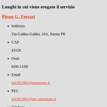
Luoghi in cui viene erogato il servizio
Plesso G. Ferrari
Indirizzo
Via Galileo Galilei, 10A, Parma PR
CAP
43126
Orari
8:00-13:00
Email
pric821001@istruzione.it
PEC
pric821001@pec.istruzione.it