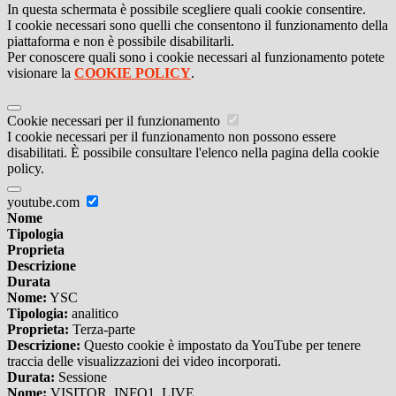
In questa schermata è possibile scegliere quali cookie consentire.
I cookie necessari sono quelli che consentono il funzionamento della
piattaforma e non è possibile disabilitarli.
Per conoscere quali sono i cookie necessari al funzionamento potete
visionare la
COOKIE POLICY
.
Cookie necessari per il funzionamento
I cookie necessari per il funzionamento non possono essere
disabilitati. È possibile consultare l'elenco nella pagina della cookie
policy.
youtube.com
Nome
Tipologia
Proprieta
Descrizione
Durata
Nome:
YSC
Tipologia:
analitico
Proprieta:
Terza-parte
Descrizione:
Questo cookie è impostato da YouTube per tenere
traccia delle visualizzazioni dei video incorporati.
Durata:
Sessione
Nome:
VISITOR_INFO1_LIVE