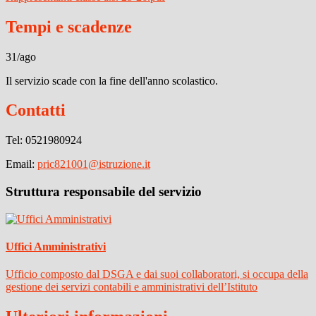
Tempi e scadenze
31/ago
Il servizio scade con la fine dell'anno scolastico.
Contatti
Tel:
0521980924
Email:
pric821001@istruzione.it
Struttura responsabile del servizio
Uffici Amministrativi
Ufficio composto dal DSGA e dai suoi collaboratori, si occupa della
gestione dei servizi contabili e amministrativi dell’Istituto