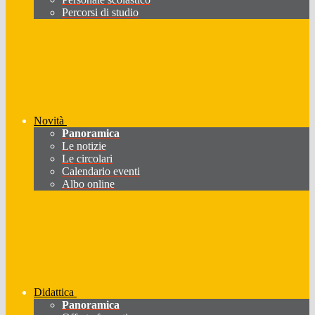
Percorsi di studio
Novità
Panoramica
Le notizie
Le circolari
Calendario eventi
Albo online
Didattica
Panoramica