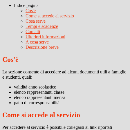
Indice pagina
Cos'è
Come si accede al servizio
Cosa serve
Tempi e scadenze
Contatti
Ulteriori informazioni
A cosa serve
Descrizione breve
Cos'è
La sezione consente di accedere ad alcuni documenti utili a famiglie
e studenti, quali:
validità anno scolastico
elenco rappresentanti classe
elenco rappresentanti mensa
patto di corresponsabilità
Come si accede al servizio
Per accedere al servizio è possibile collegarsi ai link riportati