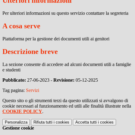
Ulteriori informazioni
Per ulteriori informazioni su questo servizio contattare la segreteria
A cosa serve
Piattaforma per la gestione dei documenti utili ai genitori
Descrizione breve
La sezione consente di accedere ad alcuni documenti utili a famiglie
e studenti
Pubblicato:
27-06-2023 -
Revisione:
05-12-2025
Tag pagina:
Servizi
Questo sito o gli strumenti terzi da questo utilizzati si avvalgono di
cookie necessari al funzionamento ed utili alle finalità illustrate nella
COOKIE POLICY
.
Personalizza
Rifiuta tutti
i cookies
Accetta tutti
i cookies
Gestione cookie