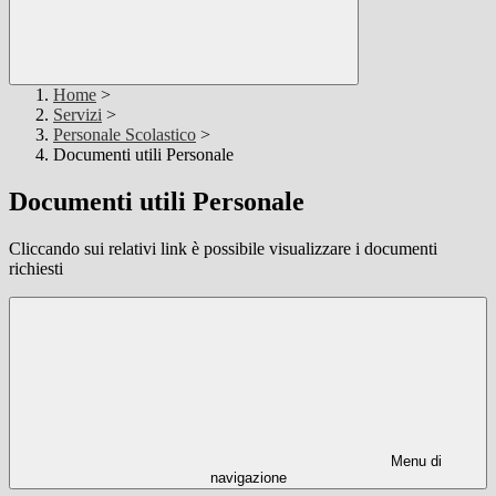
Home
>
Servizi
>
Personale Scolastico
>
Documenti utili Personale
Documenti utili Personale
Cliccando sui relativi link è possibile visualizzare i documenti
richiesti
Menu di
navigazione