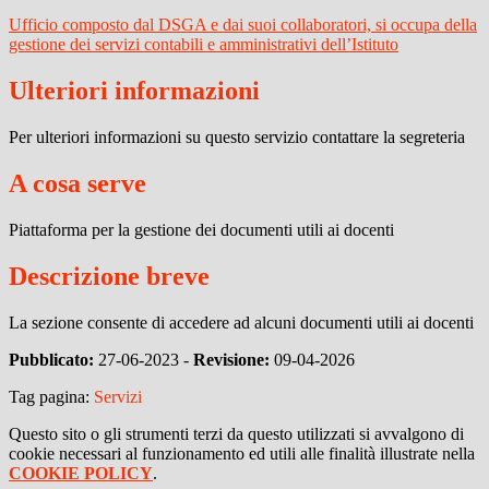
Ufficio composto dal DSGA e dai suoi collaboratori, si occupa della
gestione dei servizi contabili e amministrativi dell’Istituto
Ulteriori informazioni
Per ulteriori informazioni su questo servizio contattare la segreteria
A cosa serve
Piattaforma per la gestione dei documenti utili ai docenti
Descrizione breve
La sezione consente di accedere ad alcuni documenti utili ai docenti
Pubblicato:
27-06-2023 -
Revisione:
09-04-2026
Tag pagina:
Servizi
Questo sito o gli strumenti terzi da questo utilizzati si avvalgono di
cookie necessari al funzionamento ed utili alle finalità illustrate nella
COOKIE POLICY
.