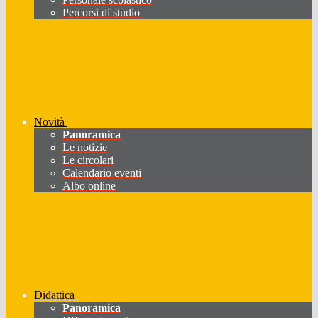
Percorsi di studio
Novità
Panoramica
Le notizie
Le circolari
Calendario eventi
Albo online
Didattica
Panoramica