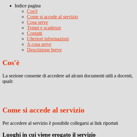
Indice pagina
Cos'è
Come si accede al servizio
Cosa serve
Tempi e scadenze
Contatti
Ulteriori informazioni
A cosa serve
Descrizione breve
Cos'è
La sezione consente di accedere ad alcuni documenti utili a docenti,
quali:
Come si accede al servizio
Per accedere al servizio è possibile collegarsi ai link riportati
Luoghi in cui viene erogato il servizio