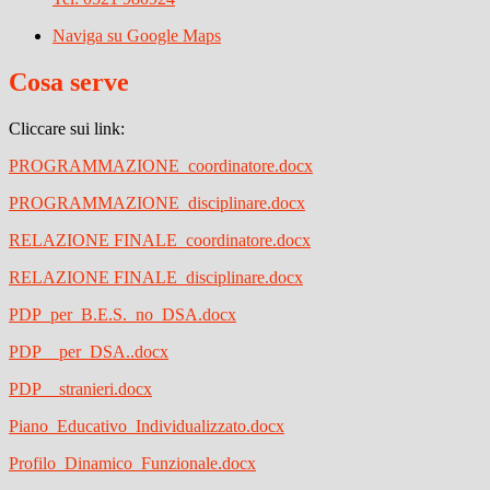
Naviga su Google Maps
Cosa serve
Cliccare sui link:
PROGRAMMAZIONE_coordinatore.docx
PROGRAMMAZIONE_disciplinare.docx
RELAZIONE FINALE_coordinatore.docx
RELAZIONE FINALE_disciplinare.docx
PDP_per_B.E.S._no_DSA.docx
PDP__per_DSA..docx
PDP__stranieri.docx
Piano_Educativo_Individualizzato.docx
Profilo_Dinamico_Funzionale.docx