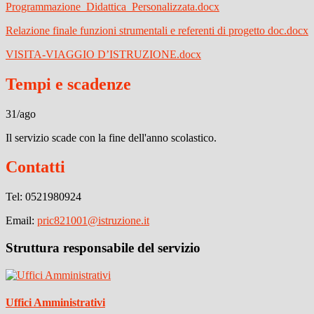
Programmazione_Didattica_Personalizzata.docx
Relazione finale funzioni strumentali e referenti di progetto doc.docx
VISITA-VIAGGIO D’ISTRUZIONE.docx
Tempi e scadenze
31/ago
Il servizio scade con la fine dell'anno scolastico.
Contatti
Tel:
0521980924
Email:
pric821001@istruzione.it
Struttura responsabile del servizio
Uffici Amministrativi