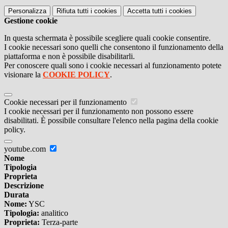
Personalizza
Rifiuta tutti
i cookies
Accetta tutti
i cookies
Gestione cookie
In questa schermata è possibile scegliere quali cookie consentire.
I cookie necessari sono quelli che consentono il funzionamento della
piattaforma e non è possibile disabilitarli.
Per conoscere quali sono i cookie necessari al funzionamento potete
visionare la
COOKIE POLICY
.
Cookie necessari per il funzionamento
I cookie necessari per il funzionamento non possono essere
disabilitati. È possibile consultare l'elenco nella pagina della cookie
policy.
youtube.com
Nome
Tipologia
Proprieta
Descrizione
Durata
Nome:
YSC
Tipologia:
analitico
Proprieta:
Terza-parte