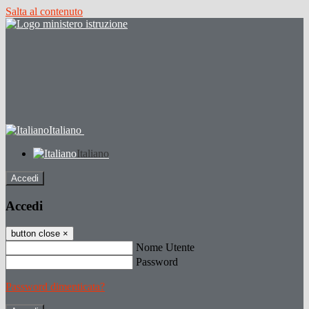
Salta al contenuto
Italiano
Italiano
Accedi
Accedi
button close
×
Nome Utente
Password
Password dimenticata?