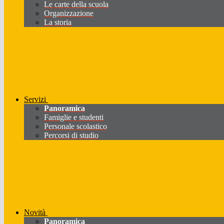
Le carte della scuola
Organizzazione
La storia
Servizi
Panoramica
Famiglie e studenti
Personale scolastico
Percorsi di studio
Novità
Panoramica