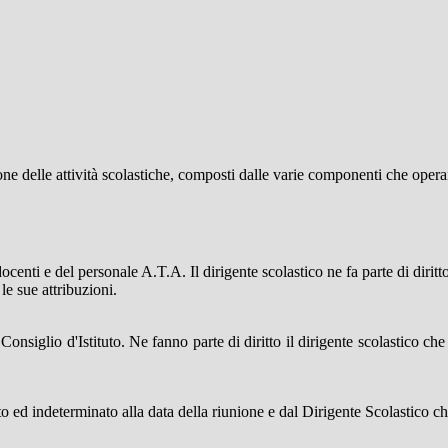
ne delle attività scolastiche, composti dalle varie componenti che opera
ocenti e del personale A.T.A. Il dirigente scolastico ne fa parte di diritt
le sue attribuzioni.
nsiglio d'Istituto. Ne fanno parte di diritto il dirigente scolastico che
o ed indeterminato alla data della riunione e dal Dirigente Scolastico ch