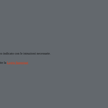
o indicato con le istruzioni necessarie.
ite la
Login Spaggiari