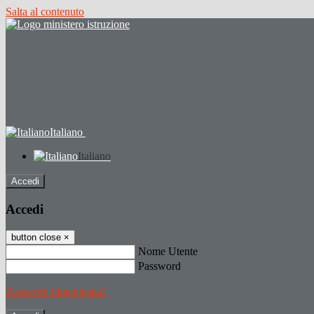
Salta al contenuto
Italiano
Italiano
Accedi
Accedi
button close
×
Nome Utente
Password
Password dimenticata?