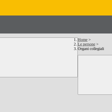
Home
>
Le persone
>
Organi collegiali