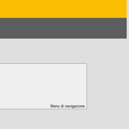
Menu di navigazione