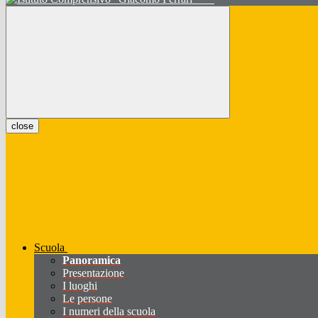
close
Scuola
Panoramica
Presentazione
I luoghi
Le persone
I numeri della scuola