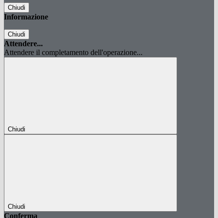
Chiudi
Informazione
Chiudi
Attendere...
Attendere il completamento dell'operazione...
Chiudi
Chiudi
Conferma