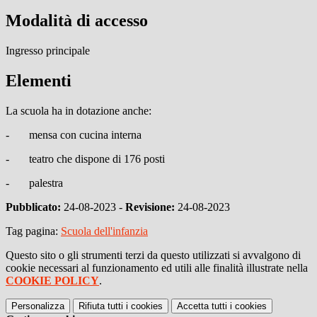
Modalità di accesso
Ingresso principale
Elementi
La scuola ha in dotazione anche:
-
mensa con cucina interna
-
teatro che dispone di 176 posti
-
palestra
Pubblicato:
24-08-2023 -
Revisione:
24-08-2023
Tag pagina:
Scuola dell'infanzia
Questo sito o gli strumenti terzi da questo utilizzati si avvalgono di
cookie necessari al funzionamento ed utili alle finalità illustrate nella
COOKIE POLICY
.
Personalizza
Rifiuta tutti
i cookies
Accetta tutti
i cookies