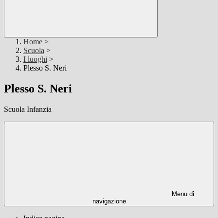
Home
>
Scuola
>
I luoghi
>
Plesso S. Neri
Plesso S. Neri
Scuola Infanzia
Menu di
navigazione