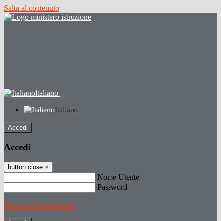
Salta al contenuto
Italiano
Italiano
Accedi
Accedi
button close
×
Nome Utente
Password
Password dimenticata?