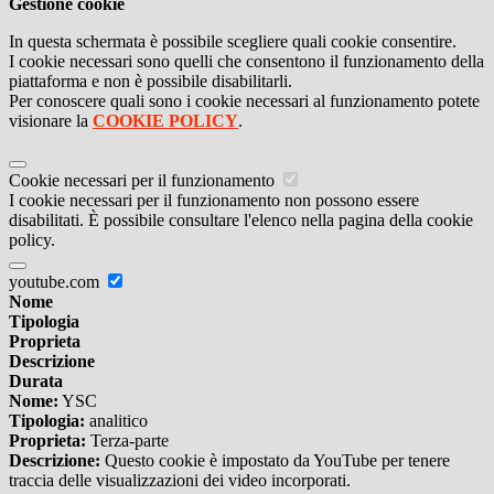
Gestione cookie
In questa schermata è possibile scegliere quali cookie consentire.
I cookie necessari sono quelli che consentono il funzionamento della
piattaforma e non è possibile disabilitarli.
Per conoscere quali sono i cookie necessari al funzionamento potete
visionare la
COOKIE POLICY
.
Cookie necessari per il funzionamento
I cookie necessari per il funzionamento non possono essere
disabilitati. È possibile consultare l'elenco nella pagina della cookie
policy.
youtube.com
Nome
Tipologia
Proprieta
Descrizione
Durata
Nome:
YSC
Tipologia:
analitico
Proprieta:
Terza-parte
Descrizione:
Questo cookie è impostato da YouTube per tenere
traccia delle visualizzazioni dei video incorporati.