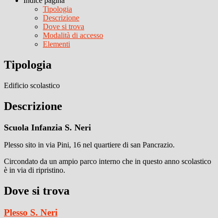
Indice pagina
Tipologia
Descrizione
Dove si trova
Modalità di accesso
Elementi
Tipologia
Edificio scolastico
Descrizione
Scuola Infanzia S. Neri
Plesso sito in via Pini, 16 nel quartiere di san Pancrazio.
Circondato da un ampio parco interno che in questo anno scolastico
è in via di ripristino.
Dove si trova
Plesso S. Neri