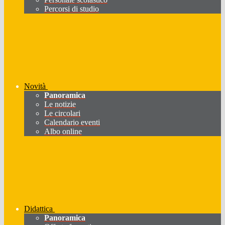
Percorsi di studio
Novità
Panoramica
Le notizie
Le circolari
Calendario eventi
Albo online
Didattica
Panoramica