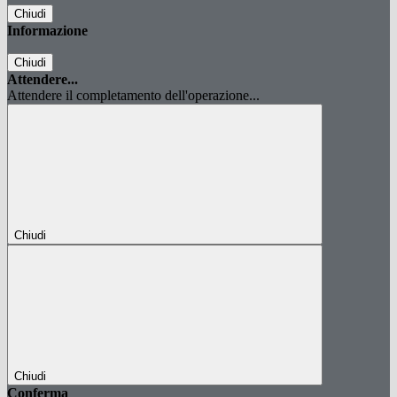
Chiudi
Informazione
Chiudi
Attendere...
Attendere il completamento dell'operazione...
Chiudi
Chiudi
Conferma