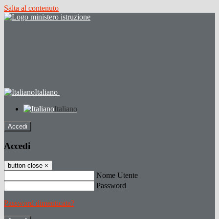
Salta al contenuto
Italiano
Italiano
Accedi
Accedi
button close
×
Nome Utente
Password
Password dimenticata?