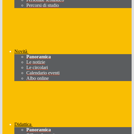
Percorsi di studio
Novità
Panoramica
Le notizie
Le circolari
Calendario eventi
Albo online
Didattica
Panoramica