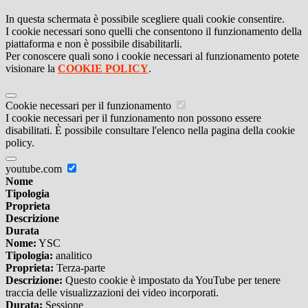
In questa schermata è possibile scegliere quali cookie consentire.
I cookie necessari sono quelli che consentono il funzionamento della
piattaforma e non è possibile disabilitarli.
Per conoscere quali sono i cookie necessari al funzionamento potete
visionare la
COOKIE POLICY
.
Cookie necessari per il funzionamento
I cookie necessari per il funzionamento non possono essere
disabilitati. È possibile consultare l'elenco nella pagina della cookie
policy.
youtube.com
Nome
Tipologia
Proprieta
Descrizione
Durata
Nome:
YSC
Tipologia:
analitico
Proprieta:
Terza-parte
Descrizione:
Questo cookie è impostato da YouTube per tenere
traccia delle visualizzazioni dei video incorporati.
Durata:
Sessione