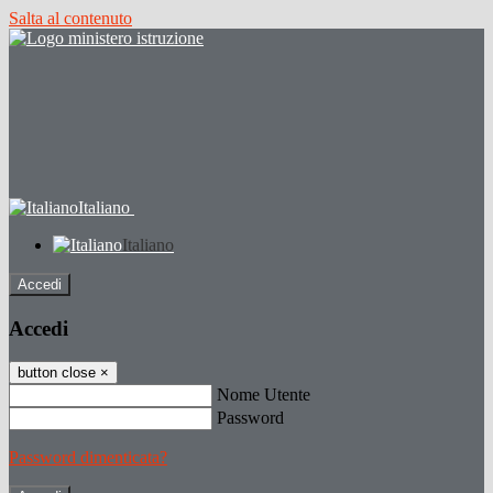
Salta al contenuto
Italiano
Italiano
Accedi
Accedi
button close
×
Nome Utente
Password
Password dimenticata?