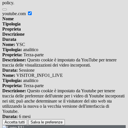
policy.
youtube.com
Nome
Tipologia
Proprieta
Descrizione
Durata
Nome:
YSC
Tipologia:
analitico
Proprieta:
Terza-parte
Descrizione:
Questo cookie è impostato da YouTube per tenere
traccia delle visualizzazioni dei video incorporati.
Durata:
Sessione
Nome:
VISITOR_INFO1_LIVE
Tipologia:
analitico
Proprieta:
Terza-parte
Descrizione:
Questo cookie è impostato da Youtube per tenere
traccia delle preferenze dell'utente per i video di Youtube incorporati
nei siti; può anche determinare se il visitatore del sito web sta
utilizzando la nuova o la vecchia versione dell'interfaccia di
Youtube.
Durata:
6 mesi
Accetta tutti
Salva le preferenze