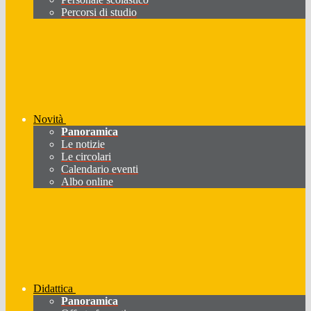
Percorsi di studio
Novità
Panoramica
Le notizie
Le circolari
Calendario eventi
Albo online
Didattica
Panoramica