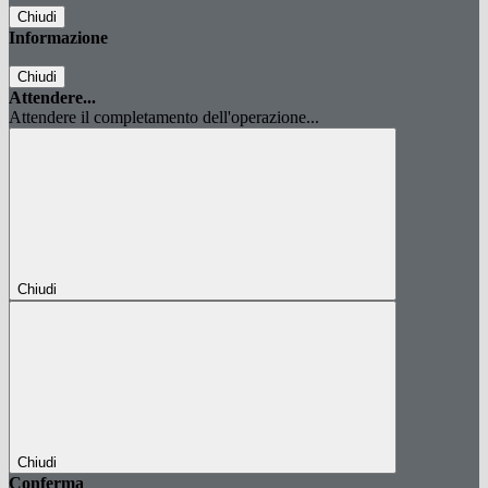
Chiudi
Informazione
Chiudi
Attendere...
Attendere il completamento dell'operazione...
Chiudi
Chiudi
Conferma