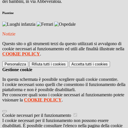
dei bambini, in via Abbeveratoia.
Piantine
Notizie
Questo sito o gli strumenti terzi da questo utilizzati si avvalgono di
cookie necessari al funzionamento ed utili alle finalità illustrate nella
COOKIE POLICY
.
Personalizza
Rifiuta tutti
i cookies
Accetta tutti
i cookies
Gestione cookie
In questa schermata è possibile scegliere quali cookie consentire.
I cookie necessari sono quelli che consentono il funzionamento della
piattaforma e non è possibile disabilitarli.
Per conoscere quali sono i cookie necessari al funzionamento potete
visionare la
COOKIE POLICY
.
Cookie necessari per il funzionamento
I cookie necessari per il funzionamento non possono essere
disabilitati. È possibile consultare l'elenco nella pagina della cookie