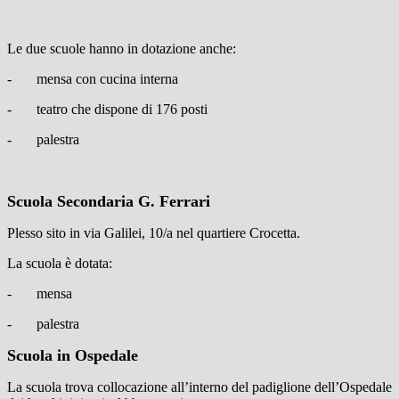
Le due scuole hanno in dotazione anche:
-
mensa con cucina interna
-
teatro che dispone di 176 posti
-
palestra
Scuola Secondaria G. Ferrari
Plesso sito in via Galilei, 10/a nel quartiere Crocetta.
La scuola è dotata:
-
mensa
-
palestra
Scuola in Ospedale
La scuola trova collocazione all’interno del padiglione dell’Ospedale