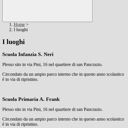
Home
>
I luoghi
I luoghi
Scuola Infanzia S. Neri
Plesso sito in via Pini, 16 nel quartiere di san Pancrazio.
Circondato da un ampio parco interno che in questo anno scolastico
è in via di ripristino.
Scuola Primaria A. Frank
Plesso sito in via Pini, 16 nel quartiere di san Pancrazio.
Circondato da un ampio parco interno che in questo anno scolastico
è in via di ripristino.