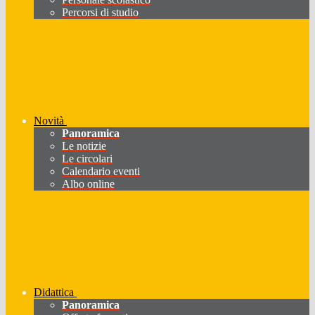
Percorsi di studio
Novità
Panoramica
Le notizie
Le circolari
Calendario eventi
Albo online
Didattica
Panoramica