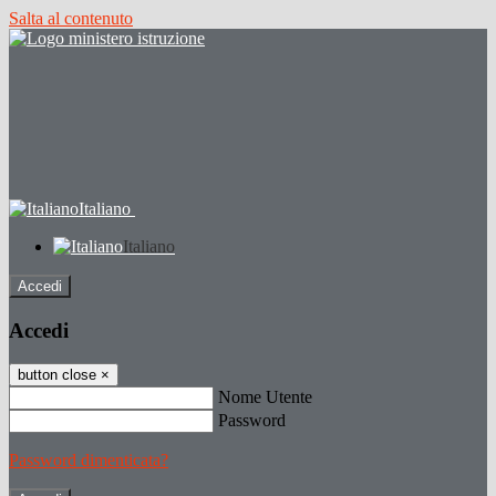
Salta al contenuto
Italiano
Italiano
Accedi
Accedi
button close
×
Nome Utente
Password
Password dimenticata?