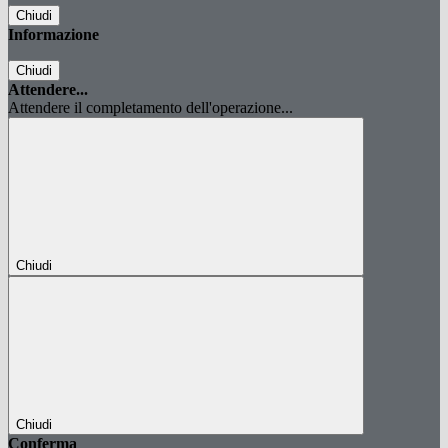
Chiudi
Informazione
Chiudi
Attendere...
Attendere il completamento dell'operazione...
Chiudi
Chiudi
Conferma