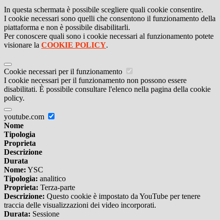
In questa schermata è possibile scegliere quali cookie consentire.
I cookie necessari sono quelli che consentono il funzionamento della
piattaforma e non è possibile disabilitarli.
Per conoscere quali sono i cookie necessari al funzionamento potete
visionare la
COOKIE POLICY
.
Cookie necessari per il funzionamento
I cookie necessari per il funzionamento non possono essere
disabilitati. È possibile consultare l'elenco nella pagina della cookie
policy.
youtube.com
Nome
Tipologia
Proprieta
Descrizione
Durata
Nome:
YSC
Tipologia:
analitico
Proprieta:
Terza-parte
Descrizione:
Questo cookie è impostato da YouTube per tenere
traccia delle visualizzazioni dei video incorporati.
Durata:
Sessione