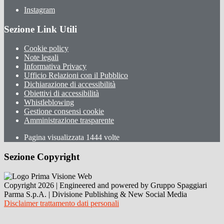
Instagram
Sezione Link Utili
Cookie policy
Note legali
Informativa Privacy
Ufficio Relazioni con il Pubblico
Dichiarazione di accessibilità
Obiettivi di accessibilità
Whistleblowing
Gestione consensi cookie
Amministrazione trasparente
Pagina visualizzata
1444
volte
Sezione Copyright
Copyright 2026 | Engineered and powered by Gruppo Spaggiari
Parma S.p.A. | Divisione Publishing & New Social Media
Disclaimer trattamento dati personali