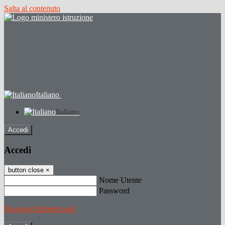
Salta al contenuto
Italiano
Italiano
Accedi
Accedi
button close
×
Nome Utente
Password
Password dimenticata?