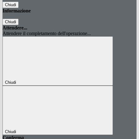
Chiudi
Informazione
Chiudi
Attendere...
Attendere il completamento dell'operazione...
Chiudi
Chiudi
Conferma