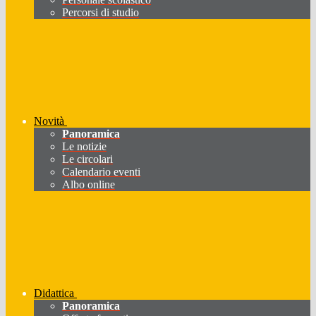
Percorsi di studio
Novità
Panoramica
Le notizie
Le circolari
Calendario eventi
Albo online
Didattica
Panoramica