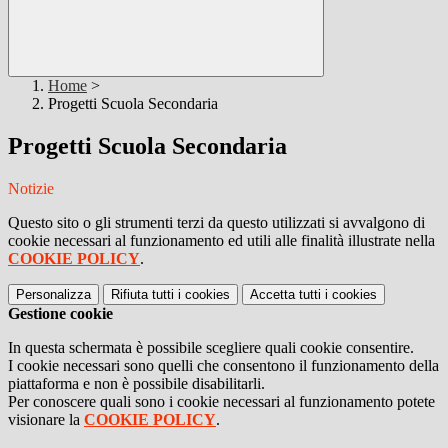
Home
>
Progetti Scuola Secondaria
Progetti Scuola Secondaria
Notizie
Questo sito o gli strumenti terzi da questo utilizzati si avvalgono di
cookie necessari al funzionamento ed utili alle finalità illustrate nella
COOKIE POLICY
.
Personalizza
Rifiuta tutti
i cookies
Accetta tutti
i cookies
Gestione cookie
In questa schermata è possibile scegliere quali cookie consentire.
I cookie necessari sono quelli che consentono il funzionamento della
piattaforma e non è possibile disabilitarli.
Per conoscere quali sono i cookie necessari al funzionamento potete
visionare la
COOKIE POLICY
.