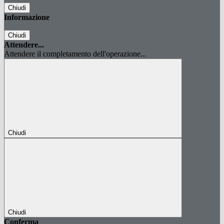
Chiudi
Informazione
Chiudi
Attendere...
Attendere il completamento dell'operazione...
Chiudi
Chiudi
Conferma