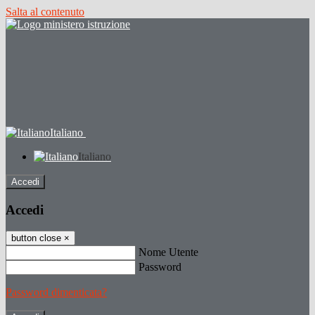
Salta al contenuto
Italiano
Italiano
Accedi
Accedi
button close
×
Nome Utente
Password
Password dimenticata?