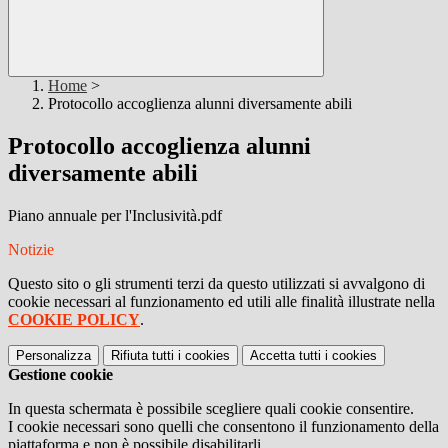
Home
>
Protocollo accoglienza alunni diversamente abili
Protocollo accoglienza alunni
diversamente abili
Piano annuale per l'Inclusività.pdf
Notizie
Questo sito o gli strumenti terzi da questo utilizzati si avvalgono di
cookie necessari al funzionamento ed utili alle finalità illustrate nella
COOKIE POLICY
.
Personalizza
Rifiuta tutti
i cookies
Accetta tutti
i cookies
Gestione cookie
In questa schermata è possibile scegliere quali cookie consentire.
I cookie necessari sono quelli che consentono il funzionamento della
piattaforma e non è possibile disabilitarli.