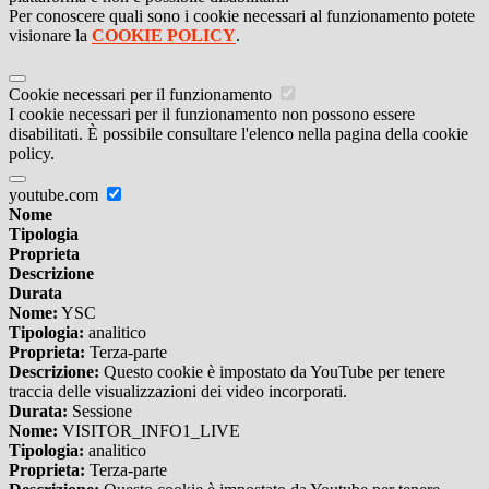
Per conoscere quali sono i cookie necessari al funzionamento potete
visionare la
COOKIE POLICY
.
Cookie necessari per il funzionamento
I cookie necessari per il funzionamento non possono essere
disabilitati. È possibile consultare l'elenco nella pagina della cookie
policy.
youtube.com
Nome
Tipologia
Proprieta
Descrizione
Durata
Nome:
YSC
Tipologia:
analitico
Proprieta:
Terza-parte
Descrizione:
Questo cookie è impostato da YouTube per tenere
traccia delle visualizzazioni dei video incorporati.
Durata:
Sessione
Nome:
VISITOR_INFO1_LIVE
Tipologia:
analitico
Proprieta:
Terza-parte