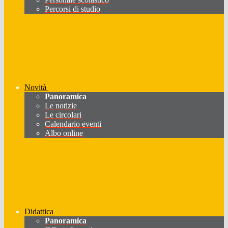
Percorsi di studio
Novità
Panoramica
Le notizie
Le circolari
Calendario eventi
Albo online
Didattica
Panoramica