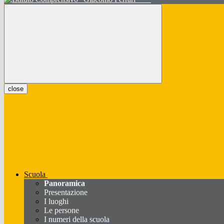
close
Scuola
Panoramica
Presentazione
I luoghi
Le persone
I numeri della scuola