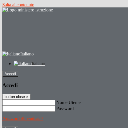
Salta al contenuto
Italiano
Italiano
Accedi
Accedi
button close
×
Nome Utente
Password
Password dimenticata?