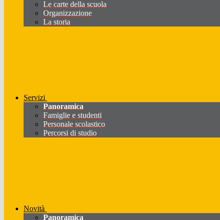
Le carte della scuola
Organizzazione
La storia
Servizi
Panoramica
Famiglie e studenti
Personale scolastico
Percorsi di studio
Novità
Panoramica