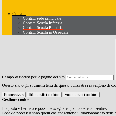
Contatti
Contatti sede principale
Contatti Scuola Infanzia
Contatti Scuola Primaria
Contatti Scuola in Ospedale
Campo di ricerca per le pagine del sito
Questo sito o gli strumenti terzi da questo utilizzati si avvalgono di coo
Personalizza
Rifiuta tutti
i cookies
Accetta tutti
i cookies
Gestione cookie
In questa schermata è possibile scegliere quali cookie consentire.
I cookie necessari sono quelli che consentono il funzionamento della pi