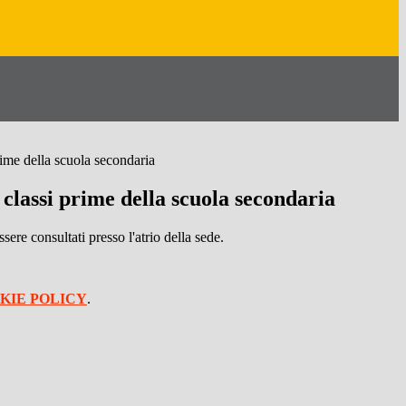
rime della scuola secondaria
 classi prime della scuola secondaria
sere consultati presso l'atrio della sede.
KIE POLICY
.