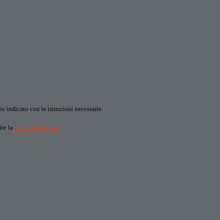
o indicato con le istruzioni necessarie.
ite la
Login Spaggiari