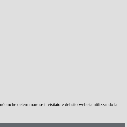
ò anche determinare se il visitatore del sito web sta utilizzando la