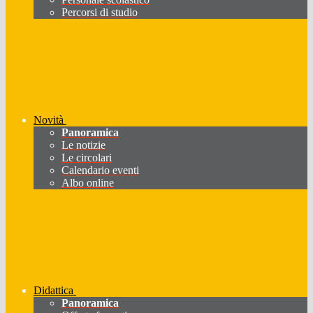
Percorsi di studio
Novità
Panoramica
Le notizie
Le circolari
Calendario eventi
Albo online
Didattica
Panoramica