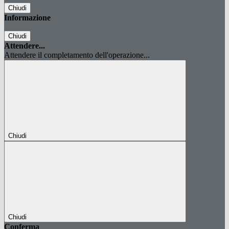
Chiudi
Informazione
Chiudi
Attendere...
Attendere il completamento dell'operazione...
Chiudi
Chiudi
Conferma