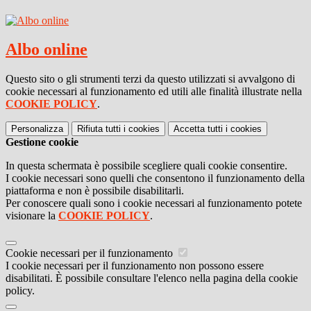
Albo online
Questo sito o gli strumenti terzi da questo utilizzati si avvalgono di
cookie necessari al funzionamento ed utili alle finalità illustrate nella
COOKIE POLICY
.
Personalizza
Rifiuta tutti
i cookies
Accetta tutti
i cookies
Gestione cookie
In questa schermata è possibile scegliere quali cookie consentire.
I cookie necessari sono quelli che consentono il funzionamento della
piattaforma e non è possibile disabilitarli.
Per conoscere quali sono i cookie necessari al funzionamento potete
visionare la
COOKIE POLICY
.
Cookie necessari per il funzionamento
I cookie necessari per il funzionamento non possono essere
disabilitati. È possibile consultare l'elenco nella pagina della cookie
policy.