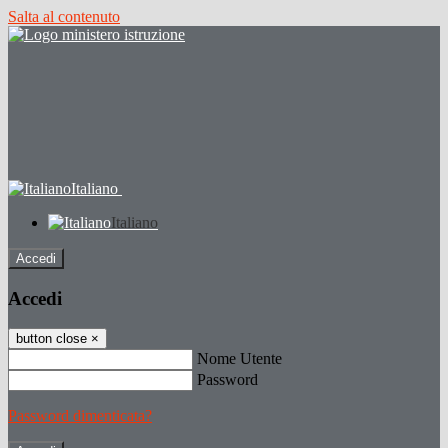
Salta al contenuto
Italiano
Italiano
Accedi
Accedi
button close
×
Nome Utente
Password
Password dimenticata?