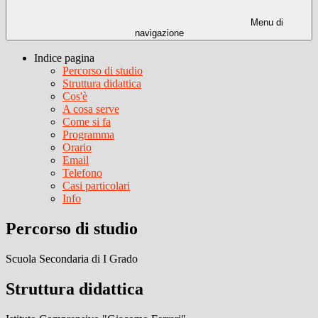
Menu di
navigazione
Indice pagina
Percorso di studio
Struttura didattica
Cos'è
A cosa serve
Come si fa
Programma
Orario
Email
Telefono
Casi particolari
Info
Percorso di studio
Scuola Secondaria di I Grado
Struttura didattica