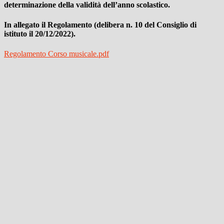
determinazione della validità dell’anno scolastico.
In allegato il Regolamento (delibera n. 10 del Consiglio di
istituto il 20/12/2022).
Regolamento Corso musicale.pdf