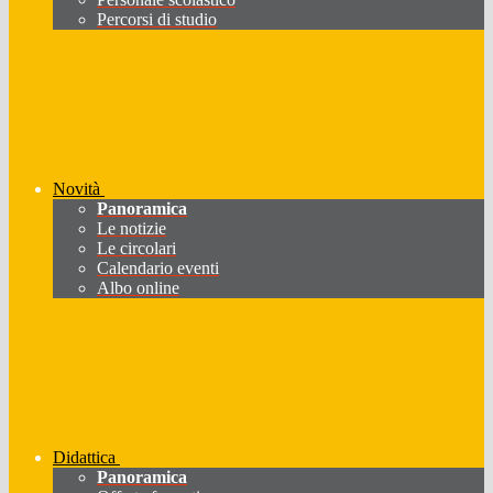
Percorsi di studio
Novità
Panoramica
Le notizie
Le circolari
Calendario eventi
Albo online
Didattica
Panoramica