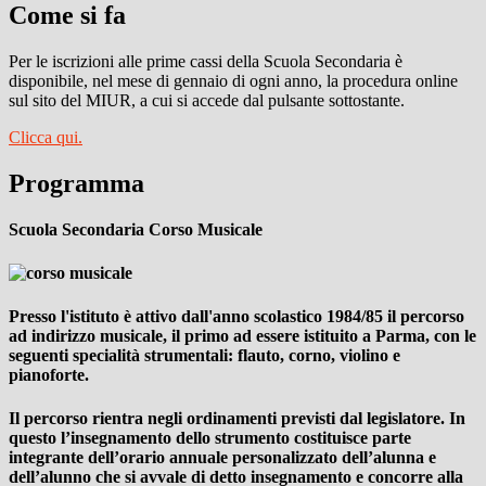
Come si fa
Per le iscrizioni alle prime cassi della Scuola Secondaria è
disponibile, nel mese di gennaio di ogni anno, la procedura online
sul sito del MIUR, a cui si accede dal pulsante sottostante.
Clicca qui.
Programma
Scuola Secondaria Corso Musicale
Presso l'istituto è attivo dall'anno scolastico 1984/85 il percorso
ad indirizzo musicale, il primo ad essere istituito a Parma, con le
seguenti specialità strumentali: flauto, corno, violino e
pianoforte.
Il percorso rientra negli ordinamenti previsti dal legislatore. In
questo l’insegnamento dello strumento costituisce parte
integrante dell’orario annuale personalizzato dell’alunna e
dell’alunno che si avvale di detto insegnamento e concorre alla