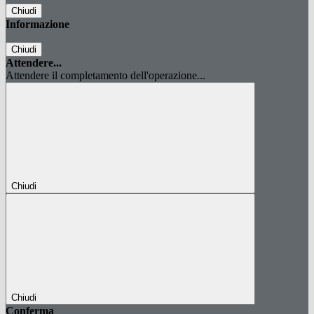
Chiudi
Informazione
Chiudi
Attendere...
Attendere il completamento dell'operazione...
Chiudi
Chiudi
Conferma