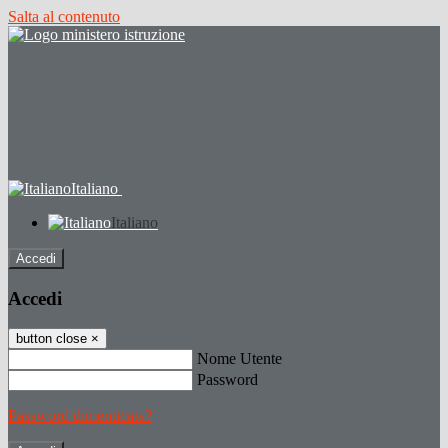
Salta al contenuto
Italiano
Italiano
Accedi
Accedi
button close
×
Nome Utente
Password
Password dimenticata?