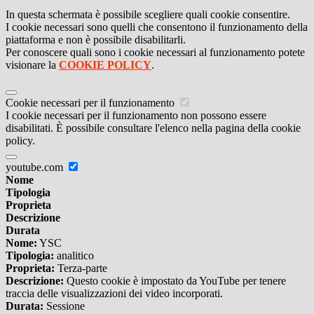
In questa schermata è possibile scegliere quali cookie consentire.
I cookie necessari sono quelli che consentono il funzionamento della
piattaforma e non è possibile disabilitarli.
Per conoscere quali sono i cookie necessari al funzionamento potete
visionare la
COOKIE POLICY
.
Cookie necessari per il funzionamento
I cookie necessari per il funzionamento non possono essere
disabilitati. È possibile consultare l'elenco nella pagina della cookie
policy.
youtube.com
Nome
Tipologia
Proprieta
Descrizione
Durata
Nome:
YSC
Tipologia:
analitico
Proprieta:
Terza-parte
Descrizione:
Questo cookie è impostato da YouTube per tenere
traccia delle visualizzazioni dei video incorporati.
Durata:
Sessione