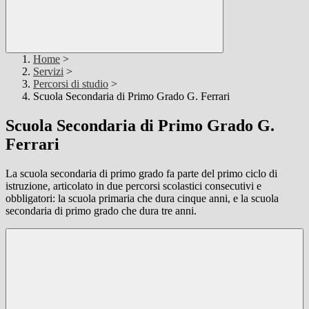
Home
>
Servizi
>
Percorsi di studio
>
Scuola Secondaria di Primo Grado G. Ferrari
Scuola Secondaria di Primo Grado G.
Ferrari
La scuola secondaria di primo grado fa parte del primo ciclo di
istruzione, articolato in due percorsi scolastici consecutivi e
obbligatori: la scuola primaria che dura cinque anni, e la scuola
secondaria di primo grado che dura tre anni.