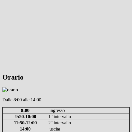
Orario
Dalle 8:00 alle 14:00
8:00
ingresso
9:50-10:00
1° intervallo
11:50-12:00
2° intervallo
14:00
uscita