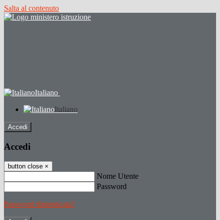
Salta al contenuto
Italiano
Italiano
Accedi
Accedi
button close
×
Nome Utente
Password
Password dimenticata?