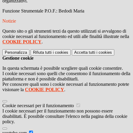
organizzativi.
Funzione Strumentale P.O.F.: Bedodi Maria
Notizie
Questo sito o gli strumenti terzi da questo utilizzati si avvalgono di
cookie necessari al funzionamento ed utili alle finalità illustrate nella
COOKIE POLICY
.
Personalizza
Rifiuta tutti
i cookies
Accetta tutti
i cookies
Gestione cookie
In questa schermata è possibile scegliere quali cookie consentire.
I cookie necessari sono quelli che consentono il funzionamento della
piattaforma e non è possibile disabilitarli.
Per conoscere quali sono i cookie necessari al funzionamento potete
visionare la
COOKIE POLICY
.
Cookie necessari per il funzionamento
I cookie necessari per il funzionamento non possono essere
disabilitati. È possibile consultare l'elenco nella pagina della cookie
policy.
youtube.com