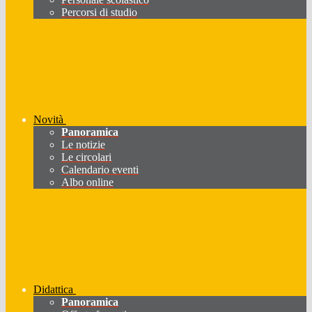
Percorsi di studio
Novità
Panoramica
Le notizie
Le circolari
Calendario eventi
Albo online
Didattica
Panoramica