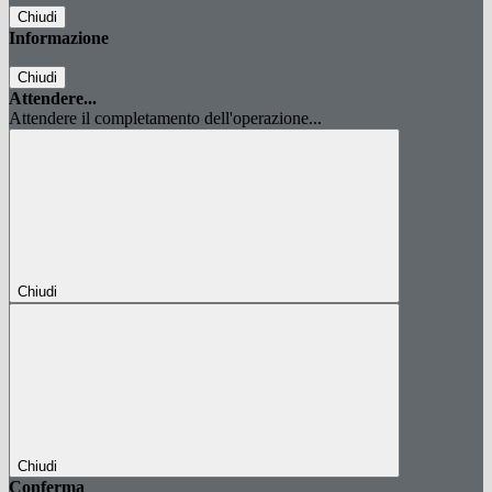
Chiudi
Informazione
Chiudi
Attendere...
Attendere il completamento dell'operazione...
Chiudi
Chiudi
Conferma