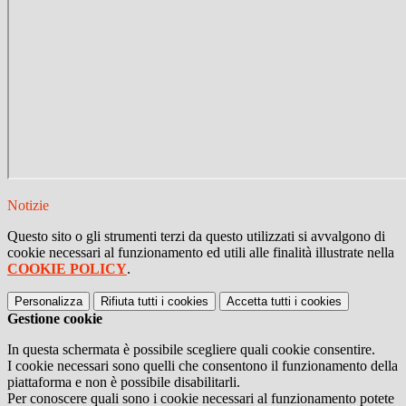
Notizie
Questo sito o gli strumenti terzi da questo utilizzati si avvalgono di
cookie necessari al funzionamento ed utili alle finalità illustrate nella
COOKIE POLICY
.
Personalizza
Rifiuta tutti
i cookies
Accetta tutti
i cookies
Gestione cookie
In questa schermata è possibile scegliere quali cookie consentire.
I cookie necessari sono quelli che consentono il funzionamento della
piattaforma e non è possibile disabilitarli.
Per conoscere quali sono i cookie necessari al funzionamento potete