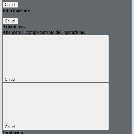
Chiudi
Informazione
Chiudi
Attendere...
Attendere il completamento dell'operazione...
Chiudi
Chiudi
Conferma