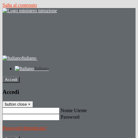
Salta al contenuto
Italiano
Italiano
Accedi
Accedi
button close
×
Nome Utente
Password
Password dimenticata?