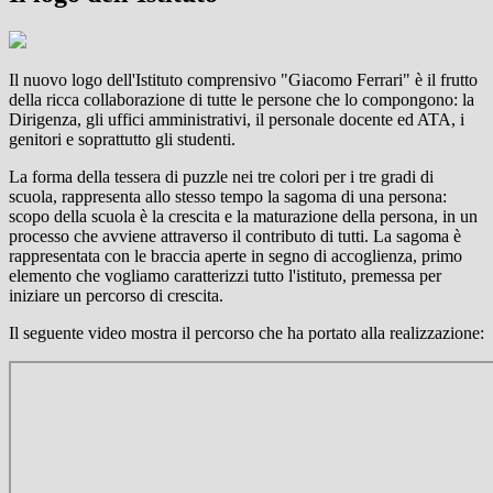
Il nuovo logo dell'Istituto comprensivo "Giacomo Ferrari" è il frutto
della ricca collaborazione di tutte le persone che lo compongono: la
Dirigenza, gli uffici amministrativi, il personale docente ed ATA, i
genitori e soprattutto gli studenti.
La forma della tessera di puzzle nei tre colori per i tre gradi di
scuola, rappresenta allo stesso tempo la sagoma di una persona:
scopo della scuola è la crescita e la maturazione della persona, in un
processo che avviene attraverso il contributo di tutti.
La sagoma è
rappresentata con le braccia aperte in segno di accoglienza, primo
elemento che vogliamo caratterizzi tutto l'istituto, premessa per
iniziare un percorso di crescita.
Il seguente video mostra
il percorso che ha portato alla realizzazione: