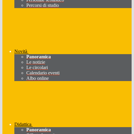
Percorsi di studio
Novità
Panoramica
Le notizie
Le circolari
Calendario eventi
Albo online
Didattica
Panoramica