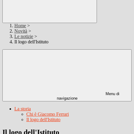
Home
>
Novità
>
Le notizie
>
Il logo dell'Istituto
Menu di
navigazione
La storia
Chi è Giacomo Ferrari
Il logo dell'Istituto
Il logo dell'Istituto