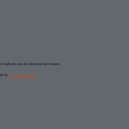
o indicato con le istruzioni necessarie.
ite la
Login Spaggiari