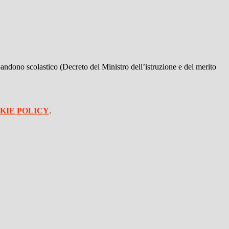
bbandono scolastico (Decreto del Ministro dell’istruzione e del merito
KIE POLICY
.