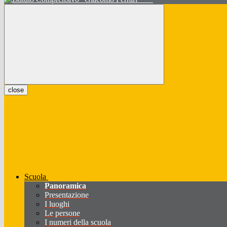
close
Scuola
Panoramica
Presentazione
I luoghi
Le persone
I numeri della scuola