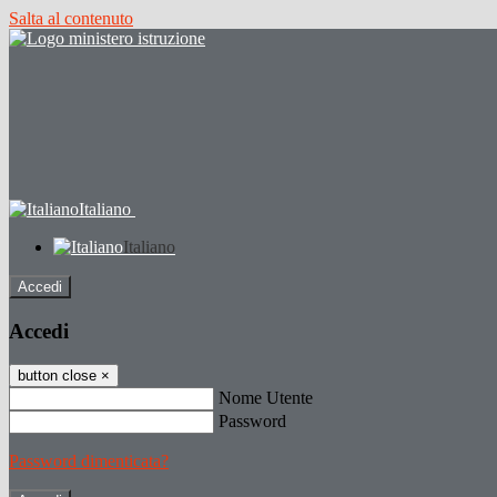
Salta al contenuto
Italiano
Italiano
Accedi
Accedi
button close
×
Nome Utente
Password
Password dimenticata?