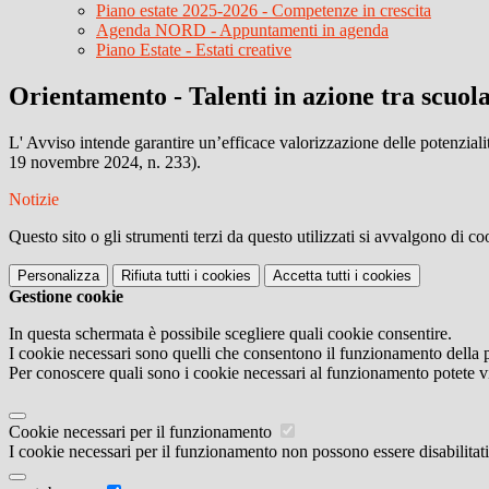
Piano estate 2025-2026 - Competenze in crescita
Agenda NORD - Appuntamenti in agenda
Piano Estate - Estati creative
Orientamento - Talenti in azione tra scuola
L' Avviso intende garantire un’efficace valorizzazione delle potenzialit
19 novembre 2024, n. 233).
Notizie
Questo sito o gli strumenti terzi da questo utilizzati si avvalgono di coo
Personalizza
Rifiuta tutti
i cookies
Accetta tutti
i cookies
Gestione cookie
In questa schermata è possibile scegliere quali cookie consentire.
I cookie necessari sono quelli che consentono il funzionamento della pi
Per conoscere quali sono i cookie necessari al funzionamento potete v
Cookie necessari per il funzionamento
I cookie necessari per il funzionamento non possono essere disabilitati.