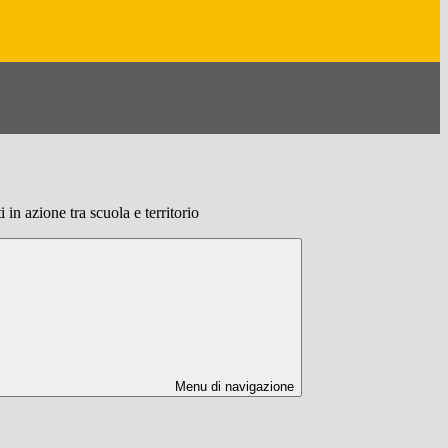
 in azione tra scuola e territorio
Menu di navigazione