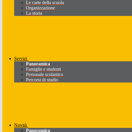
Le carte della scuola
Organizzazione
La storia
Servizi
Panoramica
Famiglie e studenti
Personale scolastico
Percorsi di studio
Novità
Panoramica