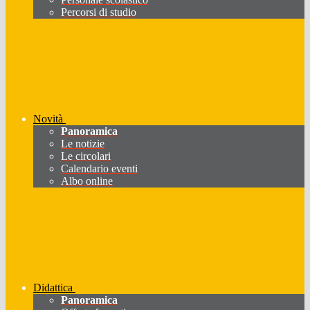
Percorsi di studio
Novità
Panoramica
Le notizie
Le circolari
Calendario eventi
Albo online
Didattica
Panoramica