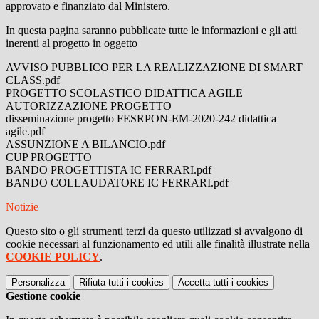
approvato e finanziato dal Ministero.
In questa pagina saranno pubblicate tutte le informazioni e gli atti
inerenti al progetto in oggetto
AVVISO PUBBLICO PER LA REALIZZAZIONE DI SMART
CLASS.pdf
PROGETTO SCOLASTICO DIDATTICA AGILE
AUTORIZZAZIONE PROGETTO
disseminazione progetto FESRPON-EM-2020-242 didattica
agile.pdf
ASSUNZIONE A BILANCIO.pdf
CUP PROGETTO
BANDO PROGETTISTA IC FERRARI.pdf
BANDO COLLAUDATORE IC FERRARI.pdf
Notizie
Questo sito o gli strumenti terzi da questo utilizzati si avvalgono di
cookie necessari al funzionamento ed utili alle finalità illustrate nella
COOKIE POLICY
.
Personalizza
Rifiuta tutti
i cookies
Accetta tutti
i cookies
Gestione cookie