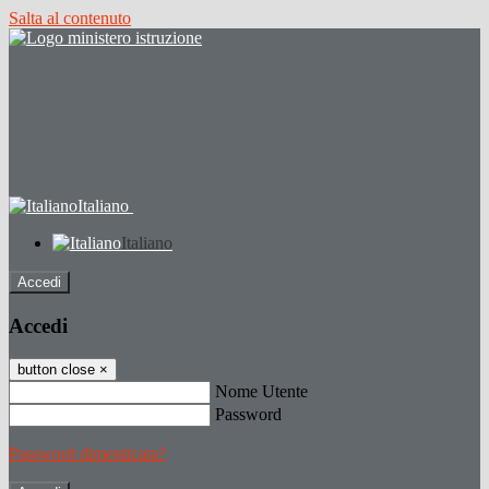
Salta al contenuto
Italiano
Italiano
Accedi
Accedi
button close
×
Nome Utente
Password
Password dimenticata?