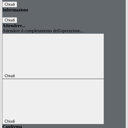
Chiudi
Informazione
Chiudi
Attendere...
Attendere il completamento dell'operazione...
Chiudi
Chiudi
Conferma