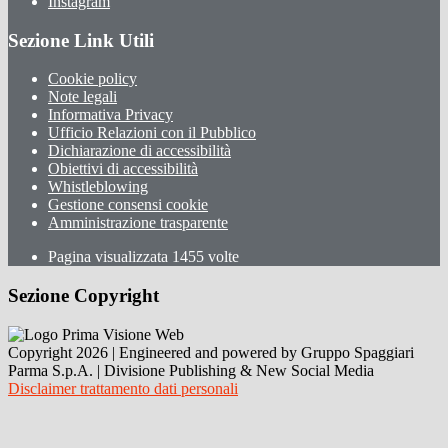
Instagram
Sezione Link Utili
Cookie policy
Note legali
Informativa Privacy
Ufficio Relazioni con il Pubblico
Dichiarazione di accessibilità
Obiettivi di accessibilità
Whistleblowing
Gestione consensi cookie
Amministrazione trasparente
Pagina visualizzata
1455
volte
Sezione Copyright
Copyright 2026 | Engineered and powered by Gruppo Spaggiari
Parma S.p.A. | Divisione Publishing & New Social Media
Disclaimer trattamento dati personali