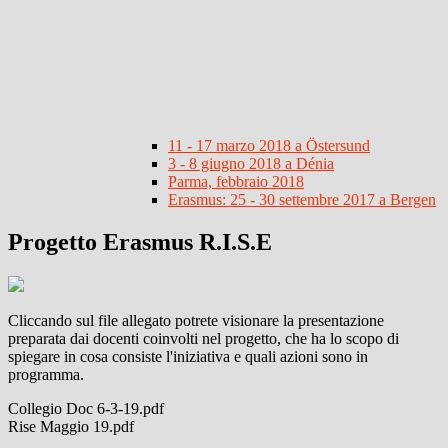
11 - 17 marzo 2018 a Östersund
3 - 8 giugno 2018 a Dénia
Parma, febbraio 2018
Erasmus: 25 - 30 settembre 2017 a Bergen
Progetto Erasmus R.I.S.E
Cliccando sul file allegato potrete visionare la presentazione
preparata dai docenti coinvolti nel progetto, che ha lo scopo di
spiegare in cosa consiste l'iniziativa e quali azioni sono in
programma.
Collegio Doc 6-3-19.pdf
Rise Maggio 19.pdf