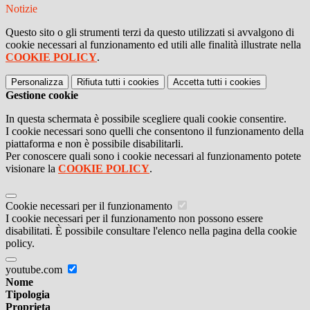
Notizie
Questo sito o gli strumenti terzi da questo utilizzati si avvalgono di
cookie necessari al funzionamento ed utili alle finalità illustrate nella
COOKIE POLICY
.
Personalizza
Rifiuta tutti
i cookies
Accetta tutti
i cookies
Gestione cookie
In questa schermata è possibile scegliere quali cookie consentire.
I cookie necessari sono quelli che consentono il funzionamento della
piattaforma e non è possibile disabilitarli.
Per conoscere quali sono i cookie necessari al funzionamento potete
visionare la
COOKIE POLICY
.
Cookie necessari per il funzionamento
I cookie necessari per il funzionamento non possono essere
disabilitati. È possibile consultare l'elenco nella pagina della cookie
policy.
youtube.com
Nome
Tipologia
Proprieta