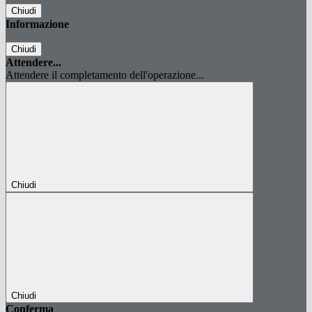
Chiudi
Informazione
Chiudi
Attendere...
Attendere il completamento dell'operazione...
Chiudi
Chiudi
Conferma