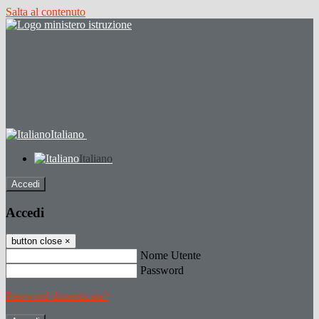
Salta al contenuto
Italiano
Italiano
Accedi
Accedi
button close
×
Nome Utente
Password
Password dimenticata?