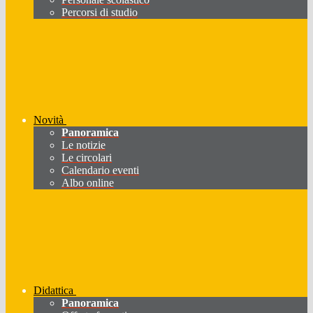
Percorsi di studio
Novità
Panoramica
Le notizie
Le circolari
Calendario eventi
Albo online
Didattica
Panoramica