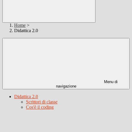
Home
>
Didattica 2.0
Menu di
navigazione
Didattica 2.0
Scrittori di classe
Cos'è il coding