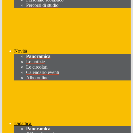
Percorsi di studio
Novità
Panoramica
Le notizie
Le circolari
Calendario eventi
Albo online
Didattica
Panoramica