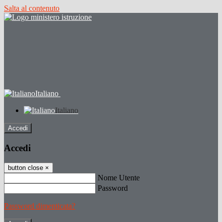
Salta al contenuto
Italiano
Italiano
Accedi
Accedi
button close
×
Nome Utente
Password
Password dimenticata?