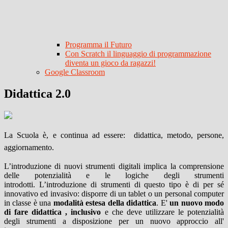
Programma il Futuro
Con Scratch il linguaggio di programmazione
diventa un gioco da ragazzi!
Google Classroom
Didattica 2.0
La Scuola è, e continua ad essere: didattica, metodo, persone,
aggiornamento.
L’introduzione di nuovi strumenti digitali implica la comprensione
delle potenzialità e le logiche degli strumenti
introdotti. L’introduzione di strumenti di questo tipo è di per sé
innovativo ed invasivo: disporre di un tablet o un personal computer
in classe è una
modalità estesa della didattica
. E'
un nuovo modo
di fare didattica ,
inclusivo
e che deve utilizzare le potenzialità
degli strumenti a disposizione per un nuovo approccio all'