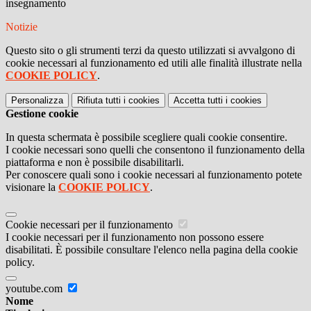
insegnamento
Notizie
Questo sito o gli strumenti terzi da questo utilizzati si avvalgono di
cookie necessari al funzionamento ed utili alle finalità illustrate nella
COOKIE POLICY
.
Personalizza
Rifiuta tutti
i cookies
Accetta tutti
i cookies
Gestione cookie
In questa schermata è possibile scegliere quali cookie consentire.
I cookie necessari sono quelli che consentono il funzionamento della
piattaforma e non è possibile disabilitarli.
Per conoscere quali sono i cookie necessari al funzionamento potete
visionare la
COOKIE POLICY
.
Cookie necessari per il funzionamento
I cookie necessari per il funzionamento non possono essere
disabilitati. È possibile consultare l'elenco nella pagina della cookie
policy.
youtube.com
Nome