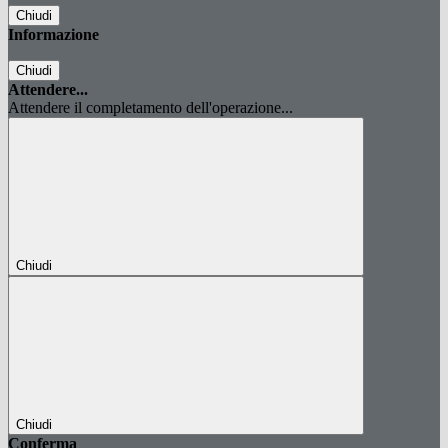
Chiudi
Informazione
Chiudi
Attendere...
Attendere il completamento dell'operazione...
Chiudi
Chiudi
Conferma