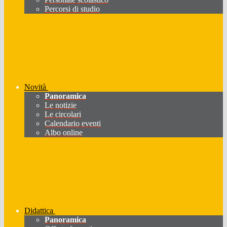
Percorsi di studio
Novità
Panoramica
Le notizie
Le circolari
Calendario eventi
Albo online
Didattica
Panoramica