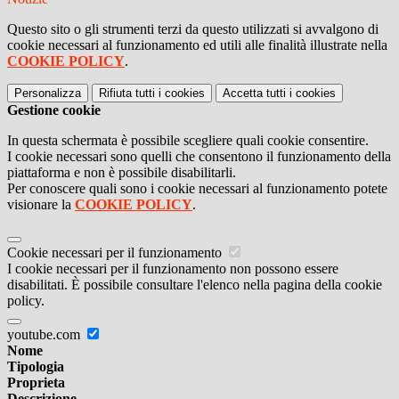
Questo sito o gli strumenti terzi da questo utilizzati si avvalgono di
cookie necessari al funzionamento ed utili alle finalità illustrate nella
COOKIE POLICY
.
Personalizza
Rifiuta tutti
i cookies
Accetta tutti
i cookies
Gestione cookie
In questa schermata è possibile scegliere quali cookie consentire.
I cookie necessari sono quelli che consentono il funzionamento della
piattaforma e non è possibile disabilitarli.
Per conoscere quali sono i cookie necessari al funzionamento potete
visionare la
COOKIE POLICY
.
Cookie necessari per il funzionamento
I cookie necessari per il funzionamento non possono essere
disabilitati. È possibile consultare l'elenco nella pagina della cookie
policy.
youtube.com
Nome
Tipologia
Proprieta
Descrizione