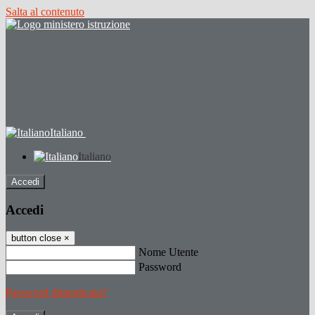
Salta al contenuto
Italiano
Italiano
Accedi
Accedi
button close
×
Nome Utente
Password
Password dimenticata?