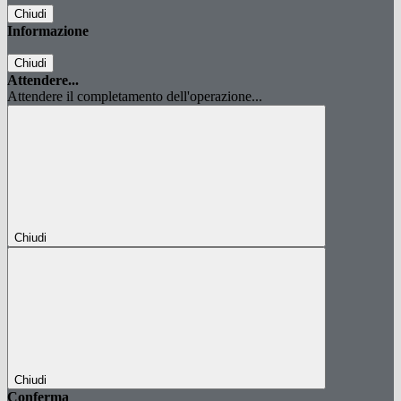
Chiudi
Informazione
Chiudi
Attendere...
Attendere il completamento dell'operazione...
Chiudi
Chiudi
Conferma