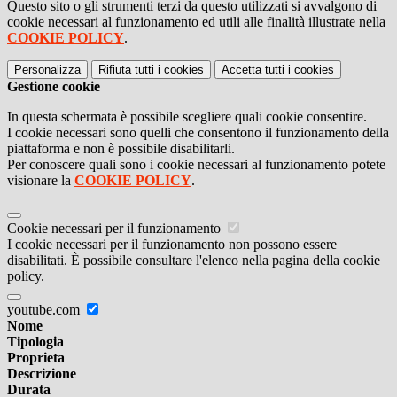
Questo sito o gli strumenti terzi da questo utilizzati si avvalgono di
cookie necessari al funzionamento ed utili alle finalità illustrate nella
COOKIE POLICY
.
Personalizza
Rifiuta tutti
i cookies
Accetta tutti
i cookies
Gestione cookie
In questa schermata è possibile scegliere quali cookie consentire.
I cookie necessari sono quelli che consentono il funzionamento della
piattaforma e non è possibile disabilitarli.
Per conoscere quali sono i cookie necessari al funzionamento potete
visionare la
COOKIE POLICY
.
Cookie necessari per il funzionamento
I cookie necessari per il funzionamento non possono essere
disabilitati. È possibile consultare l'elenco nella pagina della cookie
policy.
youtube.com
Nome
Tipologia
Proprieta
Descrizione
Durata