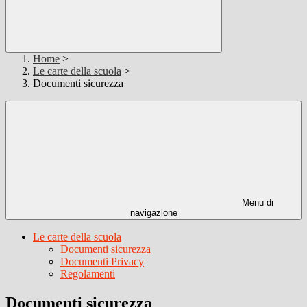
Home
>
Le carte della scuola
>
Documenti sicurezza
Menu di
navigazione
Le carte della scuola
Documenti sicurezza
Documenti Privacy
Regolamenti
Documenti sicurezza