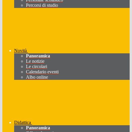
Percorsi di studio
Novità
Panoramica
Le notizie
Le circolari
Calendario eventi
Albo online
Didattica
Panoramica