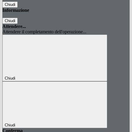
Chiudi
Informazione
Chiudi
Attendere...
Attendere il completamento dell'operazione...
Chiudi
Chiudi
Conferma