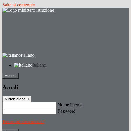
Salta al contenuto
Italiano
Italiano
Accedi
Accedi
button close
×
Nome Utente
Password
Password dimenticata?