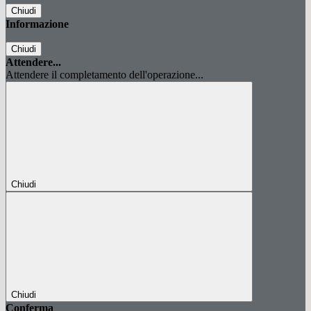
Chiudi
Informazione
Chiudi
Attendere...
Attendere il completamento dell'operazione...
Chiudi
Chiudi
Conferma