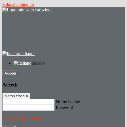
Salta al contenuto
Italiano
Italiano
Accedi
Accedi
button close
×
Nome Utente
Password
Password dimenticata?