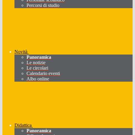
Percorsi di studio
Novità
Panoramica
Le notizie
Le circolari
Calendario eventi
Albo online
Didattica
Panoramica