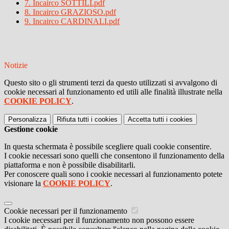
7. Incairco SOTTILI.pdf
8. Incairco GRAZIOSO.pdf
9. Incairco CARDINALI.pdf
Notizie
Questo sito o gli strumenti terzi da questo utilizzati si avvalgono di
cookie necessari al funzionamento ed utili alle finalità illustrate nella
COOKIE POLICY
.
Personalizza
Rifiuta tutti
i cookies
Accetta tutti
i cookies
Gestione cookie
In questa schermata è possibile scegliere quali cookie consentire.
I cookie necessari sono quelli che consentono il funzionamento della
piattaforma e non è possibile disabilitarli.
Per conoscere quali sono i cookie necessari al funzionamento potete
visionare la
COOKIE POLICY
.
Cookie necessari per il funzionamento
I cookie necessari per il funzionamento non possono essere