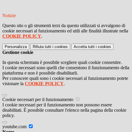
Notizie
Questo sito o gli strumenti terzi da questo utilizzati si avvalgono di
cookie necessari al funzionamento ed utili alle finalità illustrate nella
COOKIE POLICY
.
Personalizza
Rifiuta tutti
i cookies
Accetta tutti
i cookies
Gestione cookie
In questa schermata è possibile scegliere quali cookie consentire.
I cookie necessari sono quelli che consentono il funzionamento della
piattaforma e non è possibile disabilitarli.
Per conoscere quali sono i cookie necessari al funzionamento potete
visionare la
COOKIE POLICY
.
Cookie necessari per il funzionamento
I cookie necessari per il funzionamento non possono essere
disabilitati. È possibile consultare l'elenco nella pagina della cookie
policy.
youtube.com
Nome