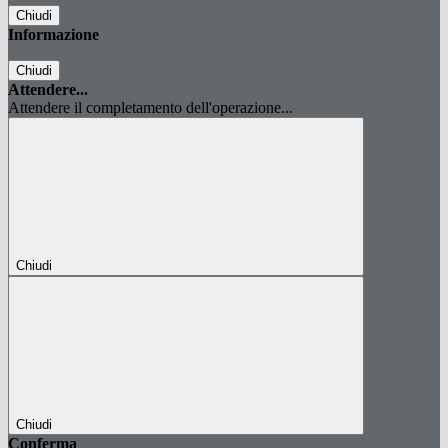
Chiudi
Informazione
Chiudi
Attendere...
Attendere il completamento dell'operazione...
Chiudi
Chiudi
Conferma