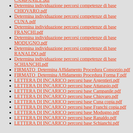
CAMPANILE.pdf
Determina individuazione percorsi competenze di base
CHIOVARO.pdf
Determina individuazione percorsi competenze di base
CUNA.pdf
Determina individuazione percorsi competenze di base
FRANCHI.pdf
Determina individuazione percorsi competenze di base
MODUGNO.pdf
Determina individuazione percorsi competenze di base
RANALDO.pdf
Determina individuazione percorsi competenze di base
SCHIANCHI.pdf
FIRMATO_Determina Affidamento Procedura Consorzio.pdf
FIRMATO_Determina Affidamento Procedura Forma F.pdf
LETTERA DI INCARICO percorsi base Argentieri.pdf
LETTERA DI INCARICO percorsi base Attanasio.pdf
LETTERA DI INCARICO percorsi base Campanile.pdf
LETTERA DI INCARICO percorsi base Chiovaro.pdf
LETTERA DI INCARICO percorsi base Cuna copia.pdf
LETTERA DI INCARICO percorsi base Franchi copia.pdf
LETTERA DI INCARICO percorsi base Modugno.pdf
LETTERA DI INCARICO percorsi base Ranaldo.pdf
LETTERA DI INCARICO percorsi base Schianchi.pdf