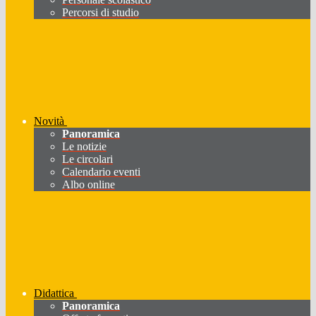
Percorsi di studio
Novità
Panoramica
Le notizie
Le circolari
Calendario eventi
Albo online
Didattica
Panoramica