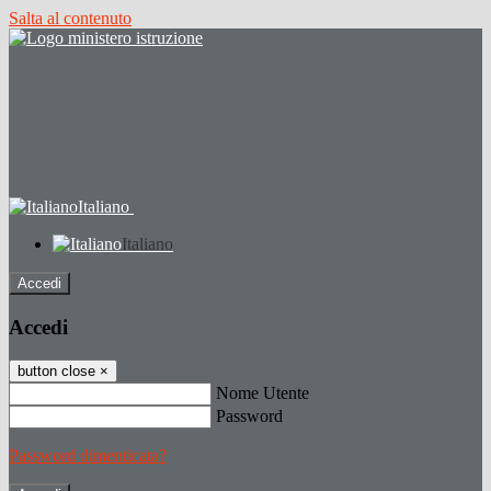
Salta al contenuto
Italiano
Italiano
Accedi
Accedi
button close
×
Nome Utente
Password
Password dimenticata?