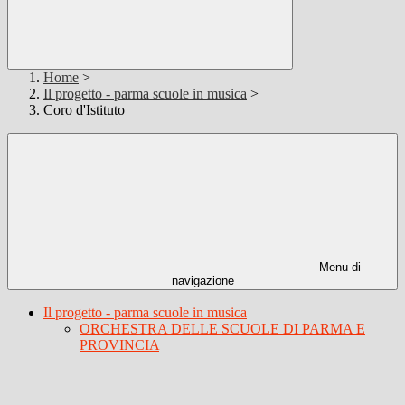
Home
>
Il progetto - parma scuole in musica
>
Coro d'Istituto
Menu di
navigazione
Il progetto - parma scuole in musica
ORCHESTRA DELLE SCUOLE DI PARMA E
PROVINCIA