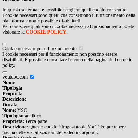
In questa schermata è possibile scegliere quali cookie consentire.
I cookie necessari sono quelli che consentono il funzionamento della
piattaforma e non è possibile disabilitarli.
Per conoscere quali sono i cookie necessari al funzionamento potete
visionare la
COOKIE POLICY
.
Cookie necessari per il funzionamento
I cookie necessari per il funzionamento non possono essere
disabilitati. È possibile consultare l'elenco nella pagina della cookie
policy.
youtube.com
Nome
Tipologia
Proprieta
Descrizione
Durata
Nome:
YSC
Tipologia:
analitico
Proprieta:
Terza-parte
Descrizione:
Questo cookie è impostato da YouTube per tenere
traccia delle visualizzazioni dei video incorporati.
Durata:
Sessione