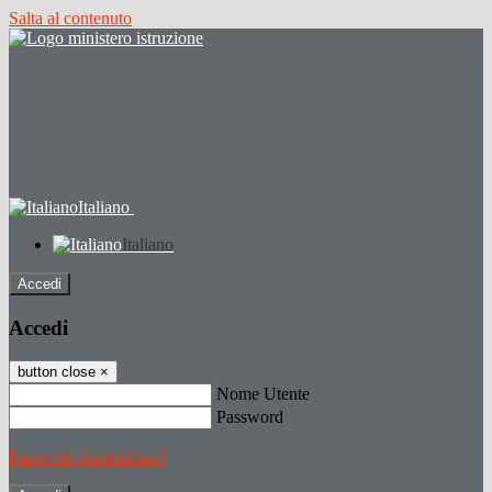
Salta al contenuto
Italiano
Italiano
Accedi
Accedi
button close
×
Nome Utente
Password
Password dimenticata?