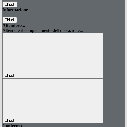
Chiudi
Informazione
Chiudi
Attendere...
Attendere il completamento dell'operazione...
Chiudi
Chiudi
Conferma