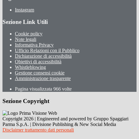
Instagram
Sezione Link Utili
Cookie policy
Note legali
Informativa Privacy
Ufficio Relazioni con il Pubblico
Dichiarazione di accessibilità
Obiettivi di accessibilità
Whistleblowing
Gestione consensi cookie
Amministrazione trasparente
Pagina visualizzata
966
volte
Sezione Copyright
Copyright 2026 | Engineered and powered by Gruppo Spaggiari
Parma S.p.A. | Divisione Publishing & New Social Media
Disclaimer trattamento dati personali