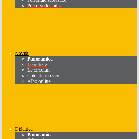
Percorsi di studio
Novità
Panoramica
Le notizie
Le circolari
Calendario eventi
Albo online
Didattica
Panoramica