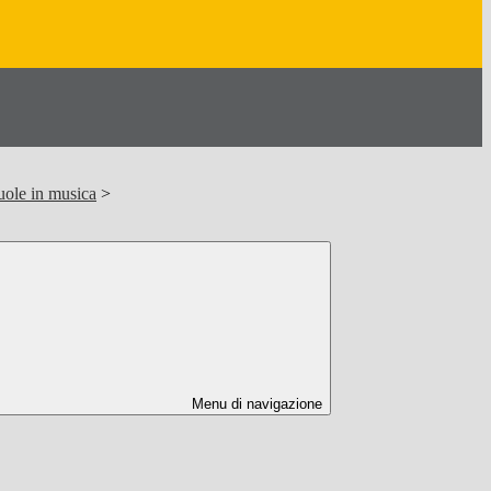
cuole in musica
>
Menu di navigazione