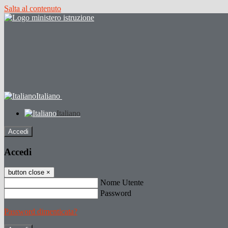
Salta al contenuto
Italiano
Italiano
Accedi
Accedi
button close
×
Nome Utente
Password
Password dimenticata?