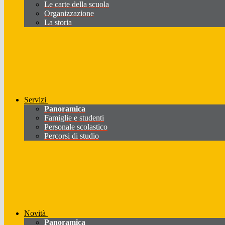
Le carte della scuola
Organizzazione
La storia
Servizi
Panoramica
Famiglie e studenti
Personale scolastico
Percorsi di studio
Novità
Panoramica