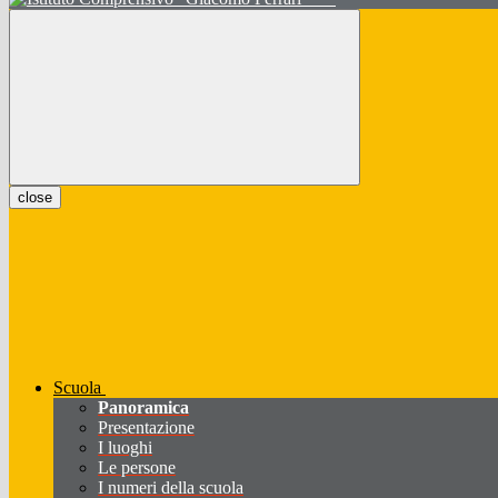
close
Scuola
Panoramica
Presentazione
I luoghi
Le persone
I numeri della scuola