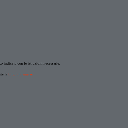
o indicato con le istruzioni necessarie.
ite la
Login Spaggiari