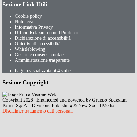
Sezione Link Utili
Cookie policy
Note legali
Informativa Privacy
Ufficio Relazioni con il Pubblico
Dichiarazione di accessibilità
Obiettivi di accessibilità
Whistleblowing
Gestione consensi cookie
Amministrazione trasparente
Pagina visualizzata
564
volte
Sezione Copyright
Copyright 2026 | Engineered and powered by Gruppo Spaggiari
Parma S.p.A. | Divisione Publishing & New Social Media
Disclaimer trattamento dati personali