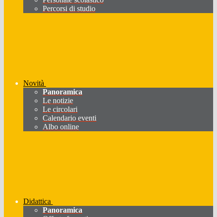
Percorsi di studio
Novità
Panoramica
Le notizie
Le circolari
Calendario eventi
Albo online
Didattica
Panoramica