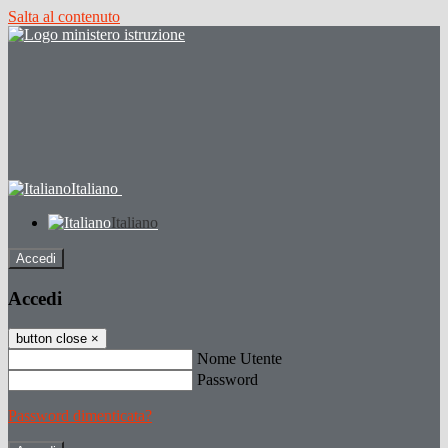
Salta al contenuto
Italiano
Italiano
Accedi
Accedi
button close
×
Nome Utente
Password
Password dimenticata?