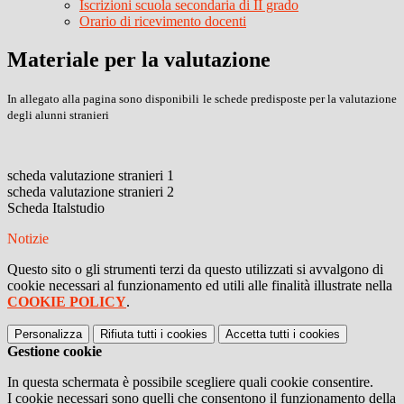
Iscrizioni scuola secondaria di II grado
Orario di ricevimento docenti
Materiale per la valutazione
In allegato alla pagina sono disponibili le schede predisposte per la valutazione
degli alunni stranieri
scheda valutazione stranieri 1
scheda valutazione stranieri 2
Scheda Italstudio
Notizie
Questo sito o gli strumenti terzi da questo utilizzati si avvalgono di
cookie necessari al funzionamento ed utili alle finalità illustrate nella
COOKIE POLICY
.
Personalizza
Rifiuta tutti
i cookies
Accetta tutti
i cookies
Gestione cookie
In questa schermata è possibile scegliere quali cookie consentire.
I cookie necessari sono quelli che consentono il funzionamento della