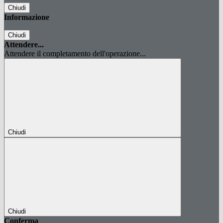
Chiudi
Informazione
Chiudi
Attendere...
Attendere il completamento dell'operazione...
Chiudi
Chiudi
Conferma