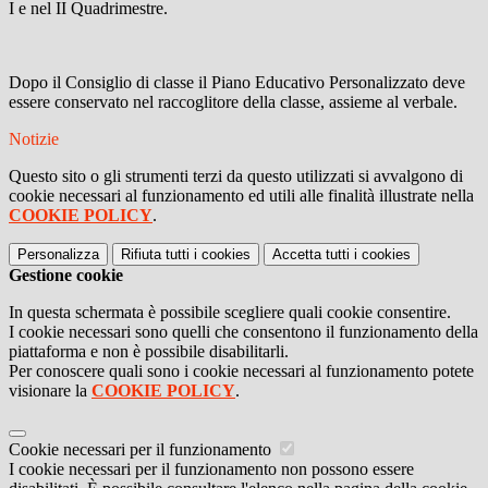
I e nel II Quadrimestre.
Dopo il Consiglio di classe il Piano Educativo Personalizzato deve
essere conservato nel raccoglitore della classe, assieme al verbale.
Notizie
Questo sito o gli strumenti terzi da questo utilizzati si avvalgono di
cookie necessari al funzionamento ed utili alle finalità illustrate nella
COOKIE POLICY
.
Personalizza
Rifiuta tutti
i cookies
Accetta tutti
i cookies
Gestione cookie
In questa schermata è possibile scegliere quali cookie consentire.
I cookie necessari sono quelli che consentono il funzionamento della
piattaforma e non è possibile disabilitarli.
Per conoscere quali sono i cookie necessari al funzionamento potete
visionare la
COOKIE POLICY
.
Cookie necessari per il funzionamento
I cookie necessari per il funzionamento non possono essere