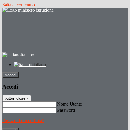
Salta al contenuto
Italiano
Italiano
Accedi
Accedi
button close
×
Nome Utente
Password
Password dimenticata?