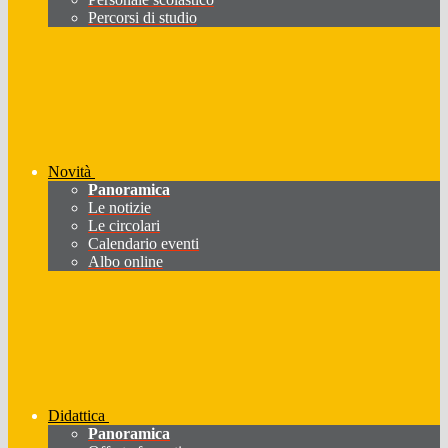
Percorsi di studio
Novità
Panoramica
Le notizie
Le circolari
Calendario eventi
Albo online
Didattica
Panoramica