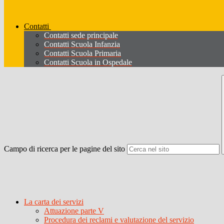
Contatti
Contatti sede principale
Contatti Scuola Infanzia
Contatti Scuola Primaria
Contatti Scuola in Ospedale
Campo di ricerca per le pagine del sito
La carta dei servizi
Attuazione parte V
Procedura dei reclami e valutazione del servizio