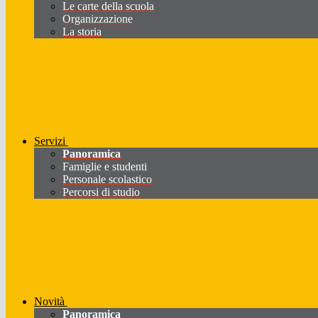
Le carte della scuola
Organizzazione
La storia
Servizi
Panoramica
Famiglie e studenti
Personale scolastico
Percorsi di studio
Novità
Panoramica