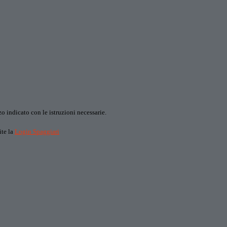
o indicato con le istruzioni necessarie.
ite la
Login Spaggiari