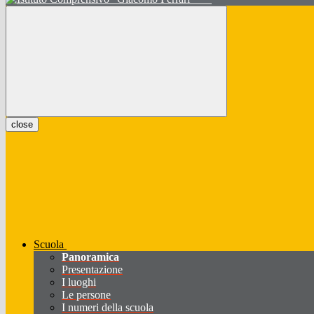
close
Scuola
Panoramica
Presentazione
I luoghi
Le persone
I numeri della scuola