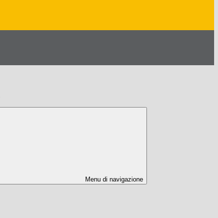
Menu di navigazione