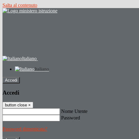
Salta al contenuto
Italiano
Italiano
Accedi
Accedi
button close
×
Nome Utente
Password
Password dimenticata?