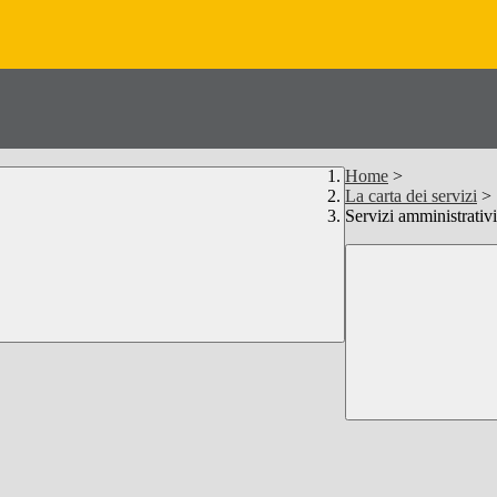
Home
>
La carta dei servizi
>
Servizi amministrativi