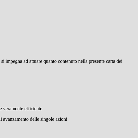
, si impegna ad attuare quanto contenuto nella presente carta dei
e veramente efficiente
 di avanzamento delle singole azioni