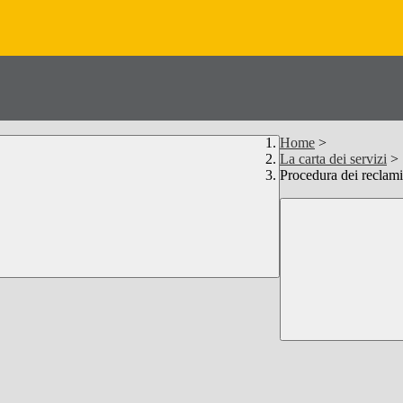
Home
>
La carta dei servizi
>
Procedura dei reclami