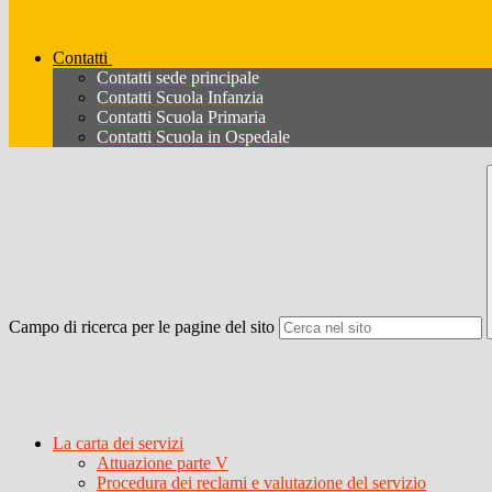
Contatti
Contatti sede principale
Contatti Scuola Infanzia
Contatti Scuola Primaria
Contatti Scuola in Ospedale
Campo di ricerca per le pagine del sito
La carta dei servizi
Attuazione parte V
Procedura dei reclami e valutazione del servizio