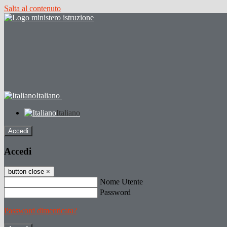
Salta al contenuto
Italiano
Italiano
Accedi
Accedi
button close
×
Nome Utente
Password
Password dimenticata?