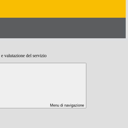
 e valutazione del servizio
Menu di navigazione