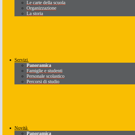
Le carte della scuola
Organizzazione
La storia
Servizi
Panoramica
Famiglie e studenti
Personale scolastico
Percorsi di studio
Novità
Panoramica