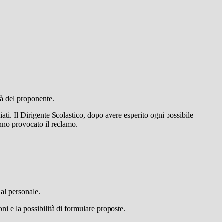
ità del proponente.
iati. Il Dirigente Scolastico, dopo avere esperito ogni possibile
anno provocato il reclamo.
 al personale.
ni e la possibilità di formulare proposte.