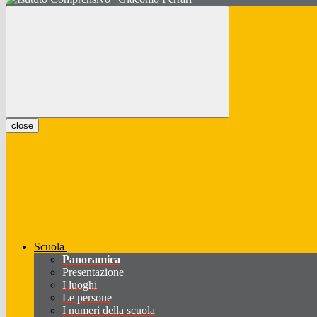
close
Scuola
Panoramica
Presentazione
I luoghi
Le persone
I numeri della scuola