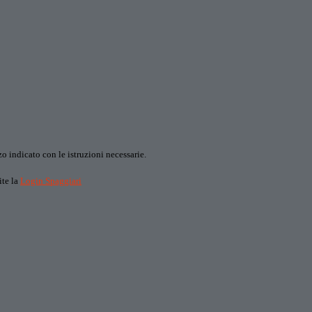
o indicato con le istruzioni necessarie.
ite la
Login Spaggiari