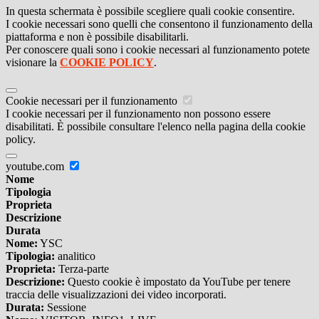
In questa schermata è possibile scegliere quali cookie consentire.
I cookie necessari sono quelli che consentono il funzionamento della
piattaforma e non è possibile disabilitarli.
Per conoscere quali sono i cookie necessari al funzionamento potete
visionare la
COOKIE POLICY
.
Cookie necessari per il funzionamento
I cookie necessari per il funzionamento non possono essere
disabilitati. È possibile consultare l'elenco nella pagina della cookie
policy.
youtube.com
Nome
Tipologia
Proprieta
Descrizione
Durata
Nome:
YSC
Tipologia:
analitico
Proprieta:
Terza-parte
Descrizione:
Questo cookie è impostato da YouTube per tenere
traccia delle visualizzazioni dei video incorporati.
Durata:
Sessione