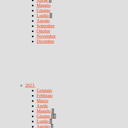
Aprile
1
Maggio
Giugno
Luglio
1
Agosto
Settembre
Ottobre
Novembre
Dicembre
2023
Gennaio
Febbraio
Marzo
Aprile
Maggio
1
Giugno
18
Luglio
1
Agosto
1