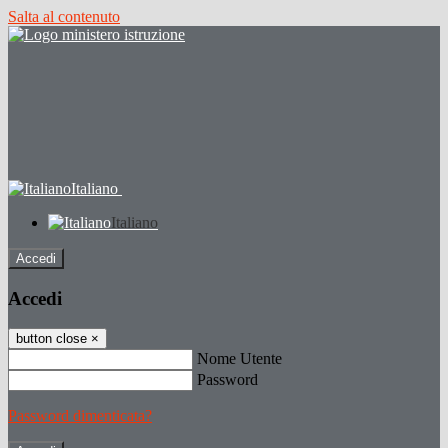
Salta al contenuto
Italiano
Italiano
Accedi
Accedi
button close
×
Nome Utente
Password
Password dimenticata?