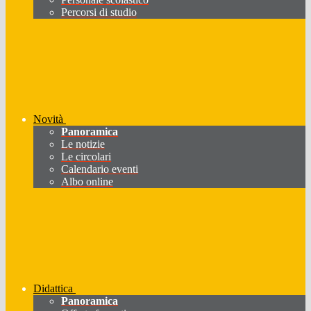
Percorsi di studio
Novità
Panoramica
Le notizie
Le circolari
Calendario eventi
Albo online
Didattica
Panoramica