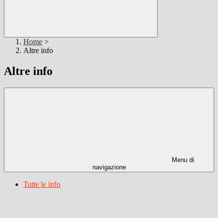
Home
>
Altre info
Altre info
Menu di
navigazione
Tutte le info