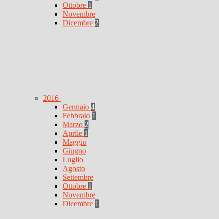
Ottobre
1
Novembre
Dicembre
2
2016
Gennaio
4
Febbraio
1
Marzo
2
Aprile
1
Maggio
Giugno
Luglio
Agosto
Settembre
Ottobre
1
Novembre
Dicembre
1