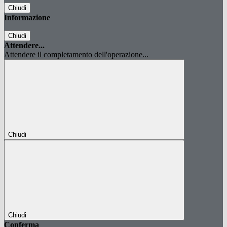
Chiudi
Informazione
Chiudi
Attendere...
Attendere il completamento dell'operazione...
Chiudi
Chiudi
Conferma