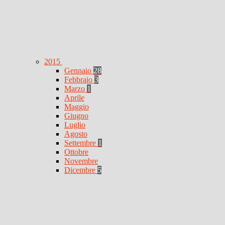
2015
Gennaio
28
Febbraio
3
Marzo
1
Aprile
Maggio
Giugno
Luglio
Agosto
Settembre
1
Ottobre
Novembre
Dicembre
5