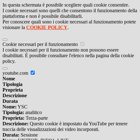
In questa schermata è possibile scegliere quali cookie consentire.
I cookie necessari sono quelli che consentono il funzionamento della
piattaforma e non è possibile disabilitarli.
Per conoscere quali sono i cookie necessari al funzionamento potete
visionare la
COOKIE POLICY
.
Cookie necessari per il funzionamento
I cookie necessari per il funzionamento non possono essere
disabilitati. È possibile consultare l'elenco nella pagina della cookie
policy.
youtube.com
Nome
Tipologia
Proprieta
Descrizione
Durata
Nome:
YSC
Tipologia:
analitico
Proprieta:
Terza-parte
Descrizione:
Questo cookie è impostato da YouTube per tenere
traccia delle visualizzazioni dei video incorporati.
Durata:
Sessione