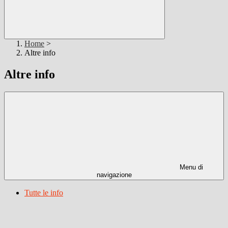
Home
>
Altre info
Altre info
Menu di
navigazione
Tutte le info