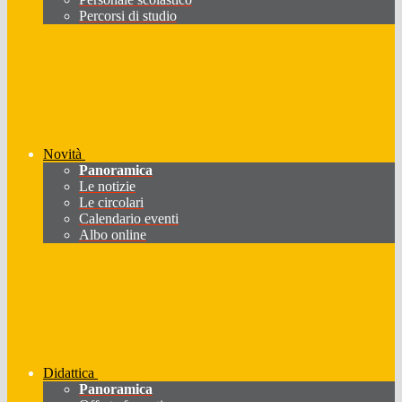
Percorsi di studio
Novità
Panoramica
Le notizie
Le circolari
Calendario eventi
Albo online
Didattica
Panoramica