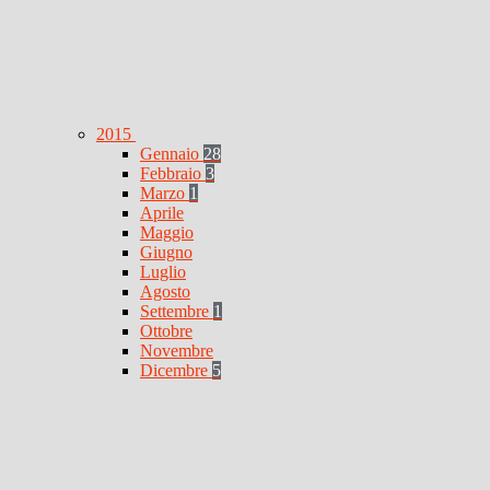
2015
Gennaio
28
Febbraio
3
Marzo
1
Aprile
Maggio
Giugno
Luglio
Agosto
Settembre
1
Ottobre
Novembre
Dicembre
5