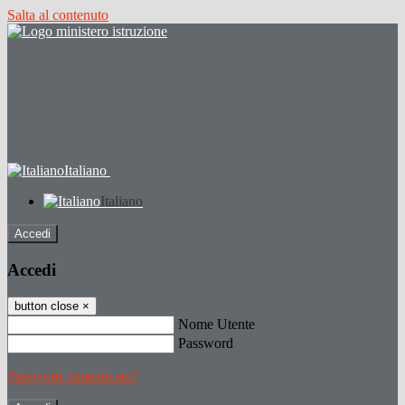
Salta al contenuto
Italiano
Italiano
Accedi
Accedi
button close
×
Nome Utente
Password
Password dimenticata?