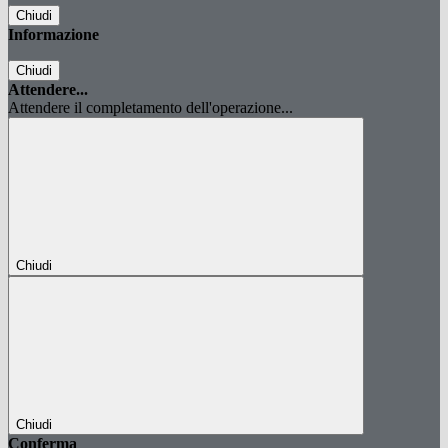
Chiudi
Informazione
Chiudi
Attendere...
Attendere il completamento dell'operazione...
Chiudi
Chiudi
Conferma