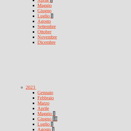
Aprile
1
Maggio
Giugno
Luglio
1
Agosto
Settembre
Ottobre
Novembre
Dicembre
2023
Gennaio
Febbraio
Marzo
Aprile
Maggio
1
Giugno
18
Luglio
1
Agosto
1