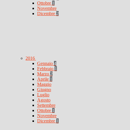
Ottobre
1
Novembre
Dicembre
2
2016
Gennaio
4
Febbraio
1
Marzo
2
Aprile
1
Maggio
Giugno
Luglio
Agosto
Settembre
Ottobre
1
Novembre
Dicembre
1