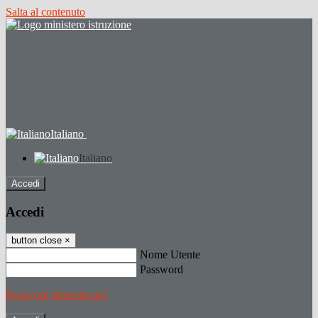
Salta al contenuto
Italiano
Italiano
Accedi
Accedi
button close
×
Nome Utente
Password
Password dimenticata?