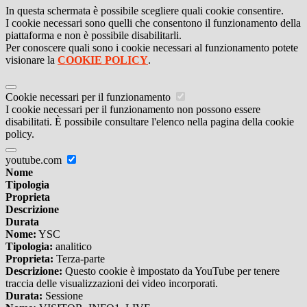
In questa schermata è possibile scegliere quali cookie consentire.
I cookie necessari sono quelli che consentono il funzionamento della
piattaforma e non è possibile disabilitarli.
Per conoscere quali sono i cookie necessari al funzionamento potete
visionare la
COOKIE POLICY
.
Cookie necessari per il funzionamento
I cookie necessari per il funzionamento non possono essere
disabilitati. È possibile consultare l'elenco nella pagina della cookie
policy.
youtube.com
Nome
Tipologia
Proprieta
Descrizione
Durata
Nome:
YSC
Tipologia:
analitico
Proprieta:
Terza-parte
Descrizione:
Questo cookie è impostato da YouTube per tenere
traccia delle visualizzazioni dei video incorporati.
Durata:
Sessione