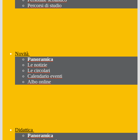
Percorsi di studio
Novità
Panoramica
Le notizie
Le circolari
Calendario eventi
Albo online
Didattica
Panoramica