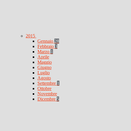
2015
Gennaio
28
Febbraio
3
Marzo
1
Aprile
Maggio
Giugno
Luglio
Agosto
Settembre
1
Ottobre
Novembre
Dicembre
5