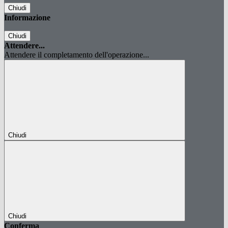
Chiudi
Informazione
Chiudi
Attendere...
Attendere il completamento dell'operazione...
Chiudi
Chiudi
Conferma