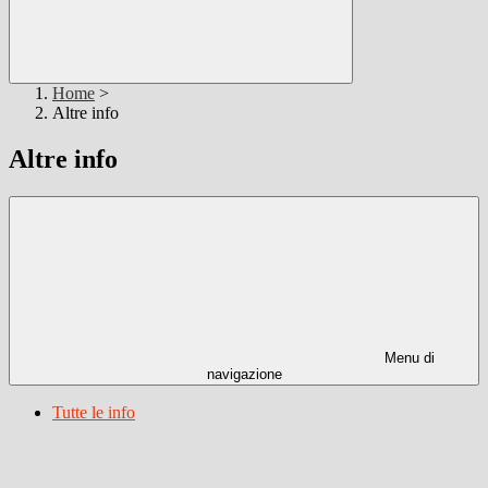
Home
>
Altre info
Altre info
Menu di
navigazione
Tutte le info