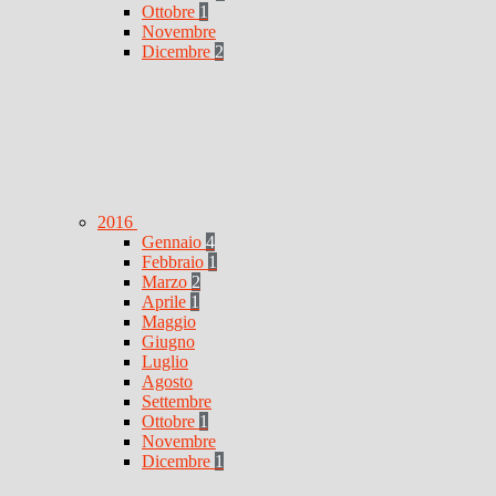
Ottobre
1
Novembre
Dicembre
2
2016
Gennaio
4
Febbraio
1
Marzo
2
Aprile
1
Maggio
Giugno
Luglio
Agosto
Settembre
Ottobre
1
Novembre
Dicembre
1