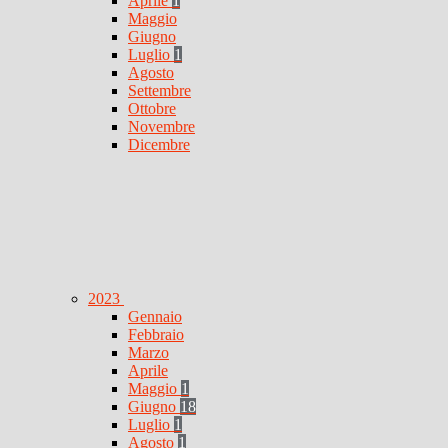
Aprile
1
Maggio
Giugno
Luglio
1
Agosto
Settembre
Ottobre
Novembre
Dicembre
2023
Gennaio
Febbraio
Marzo
Aprile
Maggio
1
Giugno
18
Luglio
1
Agosto
1