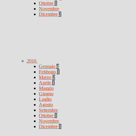
Ottobre
1
Novembre
Dicembre
2
2016
Gennaio
4
Febbraio
1
Marzo
2
Aprile
1
Maggio
Giugno
Luglio
Agosto
Settembre
Ottobre
1
Novembre
Dicembre
1