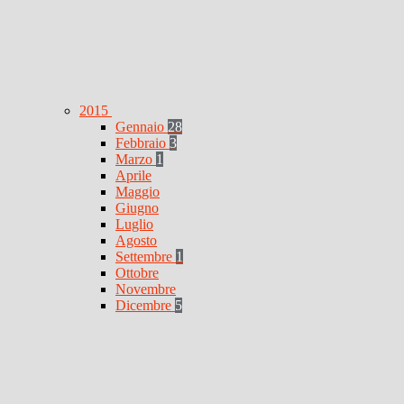
2015
Gennaio
28
Febbraio
3
Marzo
1
Aprile
Maggio
Giugno
Luglio
Agosto
Settembre
1
Ottobre
Novembre
Dicembre
5