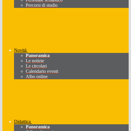
Percorsi di studio
Novità
Panoramica
Le notizie
Le circolari
Calendario eventi
Albo online
Didattica
Panoramica