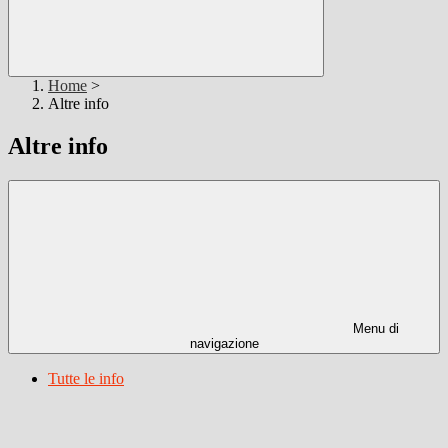
Home
>
Altre info
Altre info
Menu di
navigazione
Tutte le info