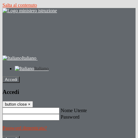
Salta al contenuto
Italiano
Italiano
Accedi
Accedi
button close
×
Nome Utente
Password
Password dimenticata?