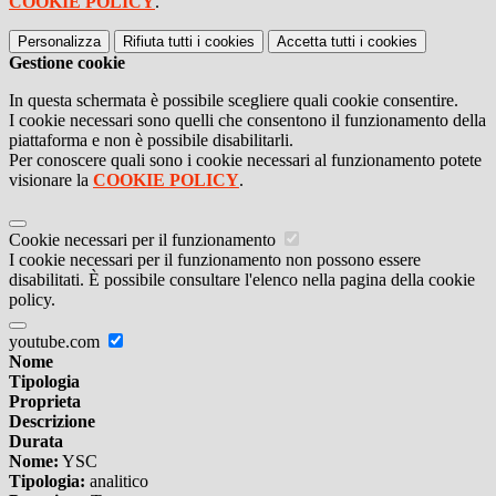
COOKIE POLICY
.
Personalizza
Rifiuta tutti
i cookies
Accetta tutti
i cookies
Gestione cookie
In questa schermata è possibile scegliere quali cookie consentire.
I cookie necessari sono quelli che consentono il funzionamento della
piattaforma e non è possibile disabilitarli.
Per conoscere quali sono i cookie necessari al funzionamento potete
visionare la
COOKIE POLICY
.
Cookie necessari per il funzionamento
I cookie necessari per il funzionamento non possono essere
disabilitati. È possibile consultare l'elenco nella pagina della cookie
policy.
youtube.com
Nome
Tipologia
Proprieta
Descrizione
Durata
Nome:
YSC
Tipologia:
analitico