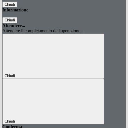
Chiudi
Informazione
Chiudi
Attendere...
Attendere il completamento dell'operazione...
Chiudi
Chiudi
Conferma