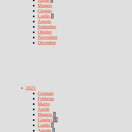
Aprile
1
Maggio
Giugno
Luglio
1
Agosto
Settembre
Ottobre
Novembre
Dicembre
2023
Gennaio
Febbraio
Marzo
Aprile
Maggio
1
Giugno
18
Luglio
1
Agosto
1