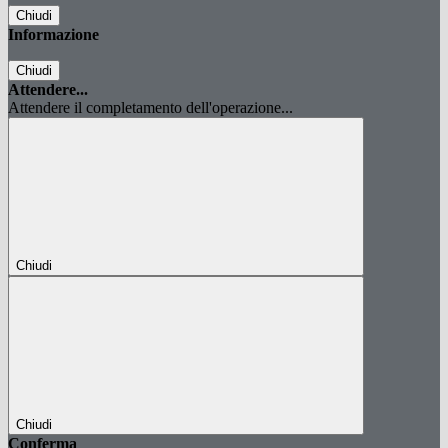
Chiudi
Informazione
Chiudi
Attendere...
Attendere il completamento dell'operazione...
Chiudi
Chiudi
Conferma