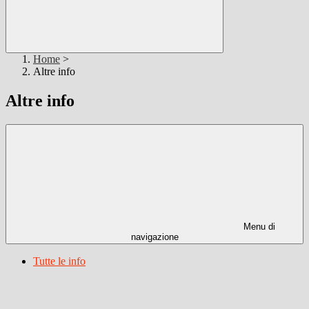
Home
>
Altre info
Altre info
Menu di
navigazione
Tutte le info