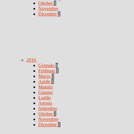
Ottobre
1
Novembre
Dicembre
2
2016
Gennaio
4
Febbraio
1
Marzo
2
Aprile
1
Maggio
Giugno
Luglio
Agosto
Settembre
Ottobre
1
Novembre
Dicembre
1