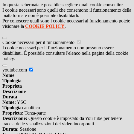
In questa schermata è possibile scegliere quali cookie consentire.
I cookie necessari sono quelli che consentono il funzionamento della
piattaforma e non è possibile disabilitarli.
Per conoscere quali sono i cookie necessari al funzionamento potete
visionare la
COOKIE POLICY
.
Cookie necessari per il funzionamento
I cookie necessari per il funzionamento non possono essere
disabilitati. È possibile consultare l'elenco nella pagina della cookie
policy.
youtube.com
Nome
Tipologia
Proprieta
Descrizione
Durata
Nome:
YSC
Tipologia:
analitico
Proprieta:
Terza-parte
Descrizione:
Questo cookie è impostato da YouTube per tenere
traccia delle visualizzazioni dei video incorporati.
Durata:
Sessione