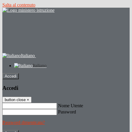
Salta al contenuto
Italiano
Italiano
Accedi
Accedi
button close
×
Nome Utente
Password
Password dimenticata?