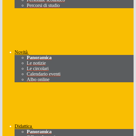
Percorsi di studio
Novità
Panoramica
Le notizie
Le circolari
Calendario eventi
Albo online
Didattica
Panoramica