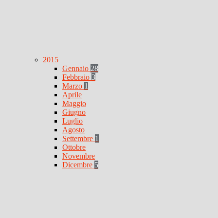
2015
Gennaio
28
Febbraio
3
Marzo
1
Aprile
Maggio
Giugno
Luglio
Agosto
Settembre
1
Ottobre
Novembre
Dicembre
5