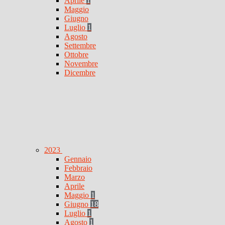
Aprile
1
Maggio
Giugno
Luglio
1
Agosto
Settembre
Ottobre
Novembre
Dicembre
2023
Gennaio
Febbraio
Marzo
Aprile
Maggio
1
Giugno
18
Luglio
1
Agosto
1