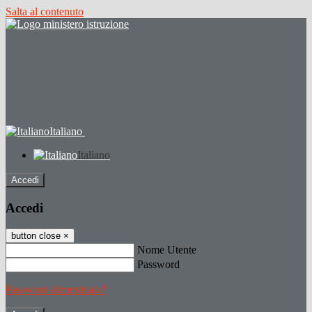
Salta al contenuto
Italiano
Italiano
Accedi
Accedi
button close
×
Nome Utente
Password
Password dimenticata?