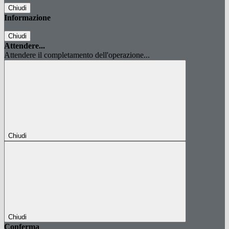
Chiudi
Informazione
Chiudi
Attendere...
Attendere il completamento dell'operazione...
Chiudi
Chiudi
Conferma