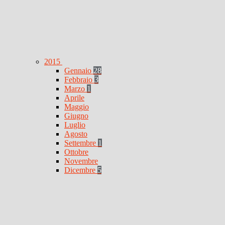
2015
Gennaio
28
Febbraio
3
Marzo
1
Aprile
Maggio
Giugno
Luglio
Agosto
Settembre
1
Ottobre
Novembre
Dicembre
5