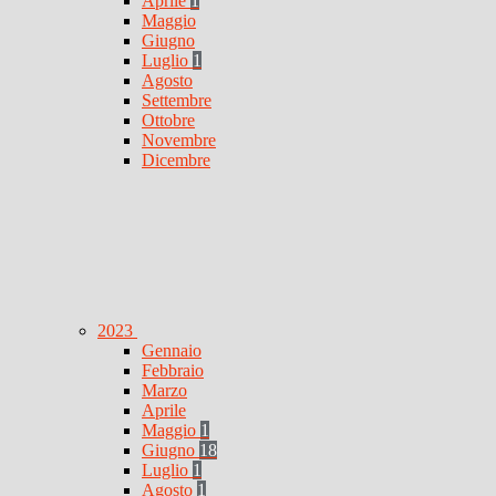
Aprile
1
Maggio
Giugno
Luglio
1
Agosto
Settembre
Ottobre
Novembre
Dicembre
2023
Gennaio
Febbraio
Marzo
Aprile
Maggio
1
Giugno
18
Luglio
1
Agosto
1