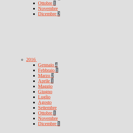
Ottobre
1
Novembre
Dicembre
2
2016
Gennaio
4
Febbraio
1
Marzo
2
Aprile
1
Maggio
Giugno
Luglio
Agosto
Settembre
Ottobre
1
Novembre
Dicembre
1