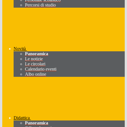
Percorsi di studio
Novità
Panoramica
Le notizie
Le circolari
Calendario eventi
Albo online
Didattica
Panoramica