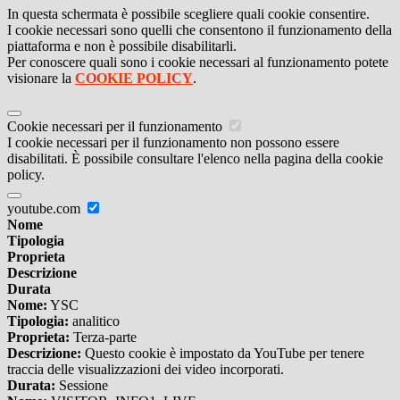
In questa schermata è possibile scegliere quali cookie consentire.
I cookie necessari sono quelli che consentono il funzionamento della
piattaforma e non è possibile disabilitarli.
Per conoscere quali sono i cookie necessari al funzionamento potete
visionare la
COOKIE POLICY
.
Cookie necessari per il funzionamento
I cookie necessari per il funzionamento non possono essere
disabilitati. È possibile consultare l'elenco nella pagina della cookie
policy.
youtube.com
Nome
Tipologia
Proprieta
Descrizione
Durata
Nome:
YSC
Tipologia:
analitico
Proprieta:
Terza-parte
Descrizione:
Questo cookie è impostato da YouTube per tenere
traccia delle visualizzazioni dei video incorporati.
Durata:
Sessione