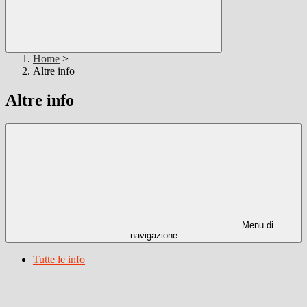
Home
>
Altre info
Altre info
Menu di
navigazione
Tutte le info