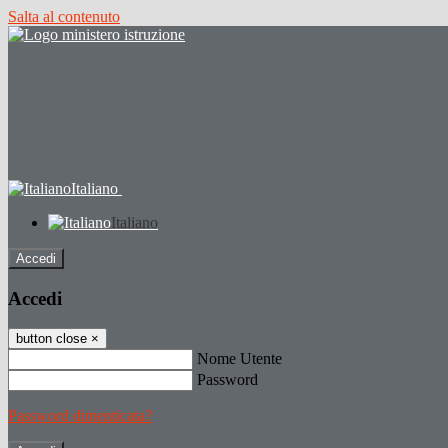
Salta al contenuto
Italiano
Italiano
Accedi
Accedi
button close
×
Nome Utente
Password
Password dimenticata?