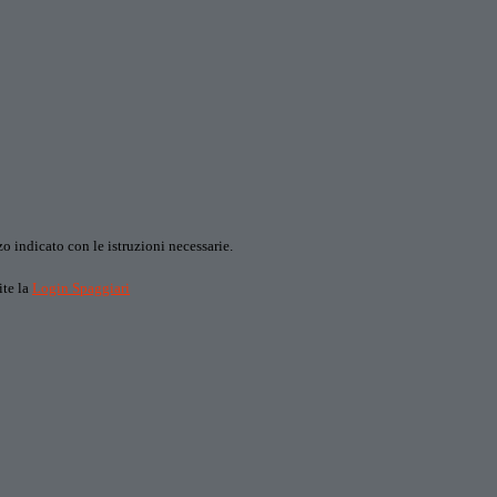
o indicato con le istruzioni necessarie.
ite la
Login Spaggiari