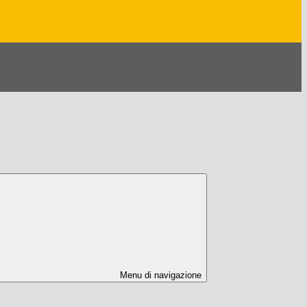
Menu di navigazione