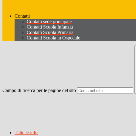
Contatti
Contatti sede principale
Contatti Scuola Infanzia
Contatti Scuola Primaria
Contatti Scuola in Ospedale
Campo di ricerca per le pagine del sito
Tutte le info