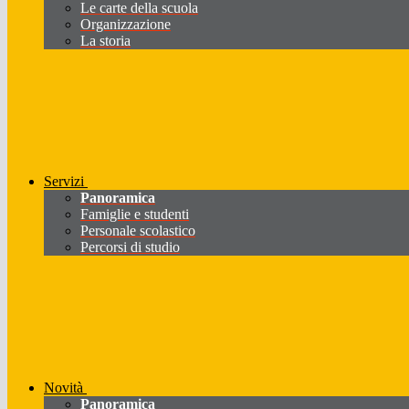
Le carte della scuola
Organizzazione
La storia
Servizi
Panoramica
Famiglie e studenti
Personale scolastico
Percorsi di studio
Novità
Panoramica