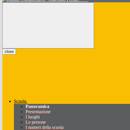
close
Scuola
Panoramica
Presentazione
I luoghi
Le persone
I numeri della scuola