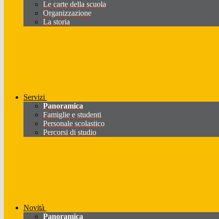
Le carte della scuola
Organizzazione
La storia
Servizi
Panoramica
Famiglie e studenti
Personale scolastico
Percorsi di studio
Novità
Panoramica