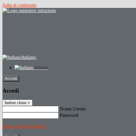
Salta al contenuto
Italiano
Italiano
Accedi
Accedi
button close
×
Nome Utente
Password
Password dimenticata?