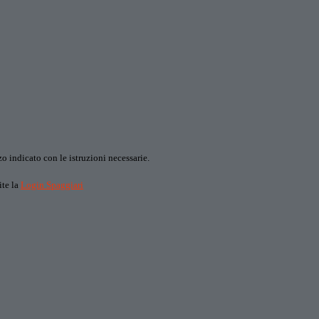
o indicato con le istruzioni necessarie.
ite la
Login Spaggiari