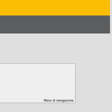
Menu di navigazione