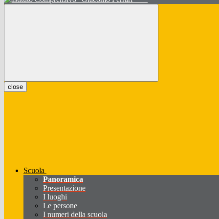
close
Scuola
Panoramica
Presentazione
I luoghi
Le persone
I numeri della scuola