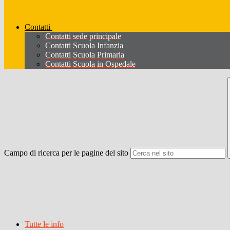
Contatti
Contatti sede principale
Contatti Scuola Infanzia
Contatti Scuola Primaria
Contatti Scuola in Ospedale
Campo di ricerca per le pagine del sito
Tutte le info